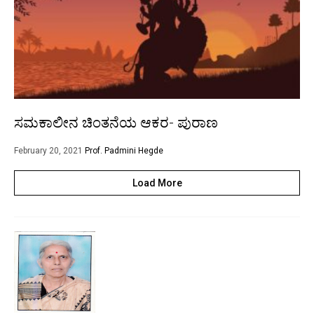
ಸಮಕಾಲೀನ ಚಿಂತನೆಯ ಆಕರ- ಪುರಾಣ
February 20, 2021
Prof. Padmini Hegde
Load More