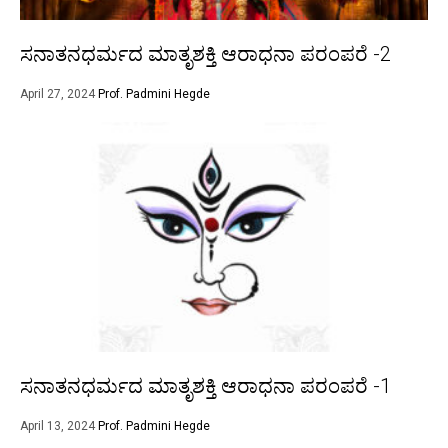
ಸನಾತನಧರ್ಮದ ಮಾತೃಶಕ್ತಿ ಆರಾಧನಾ ಪರಂಪರೆ -2
April 27, 2024
Prof. Padmini Hegde
ಸನಾತನಧರ್ಮದ ಮಾತೃಶಕ್ತಿ ಆರಾಧನಾ ಪರಂಪರೆ -1
April 13, 2024
Prof. Padmini Hegde