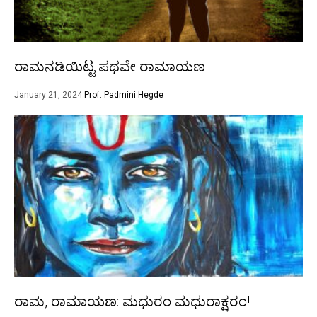
ರಾಮನಡಿಯಿಟ್ಟ ಪಥವೇ ರಾಮಾಯಣ
January 21, 2024
Prof. Padmini Hegde
ರಾಮ, ರಾಮಾಯಣ: ಮಧುರಂ ಮಧುರಾಕ್ಷರಂ!