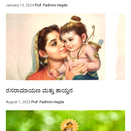
January 13, 2024
Prof. Padmini Hegde
ರಸರಾಮಾಯಣ ಮತ್ತು ತಾಯ್ತನ
August 1, 2023
Prof. Padmini Hegde