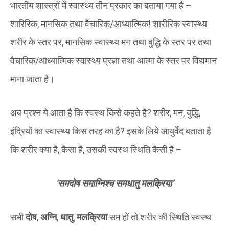
भारतीय शास्त्रों में स्वास्थ्य तीन प्रकार का बताया गया है –
शारिरिक, मानसिक तथा वैचारिक/आध्यात्मिक! शारीरिक स्वास्थ्य
शरीर के स्तर पर, मानसिक स्वास्थ्य मन तथा बुद्धि के स्तर पर तथा
वैचारिक/आध्यात्मिक स्वास्थ्य प्रज्ञा तथा आत्मा के स्तर पर विद्यमान
माना जाता है।
अब प्रश्न ये आता है कि स्वस्थ किसे कहते है? शरीर, मन, बुद्धि,
इंद्रियों का स्वास्थ्य किस तरह का है? इसके लिये आयुर्वेद बताता है
कि शरीर क्या है, कैसा है, उसकी स्वस्थ स्थिति कैसी है –
‘स
मदोष समाग्निश्च समधातु मलक्रिया
’
सभी
दोष
,
अग्नि
,
धातु
,
मलक्रिया
सम हों तो शरीर की स्थिति स्वस्थ