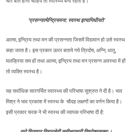
चार बातें होनी चाहियें तो स्वास्थ्य बना रहता है।
‘
प्रसन्नात्मेन्द्रियमना: स्वस्थ इत्याभिधीयते
’
आत्मा, इन्द्रिय तथा मन की प्रसन्नता जिसमें विद्यमान हो उसे स्वस्थ
कहा जाता है। इस प्रकार ऊपर बताये गये त्रिदोष, अग्नि, धातु,
मलक्रिया सम हों तथा आत्मा, इन्द्रिय तथा मन प्रसन्न अवस्था में हों
तो व्यक्ति स्वस्थ है।
यह सर्वाधिक सारगर्भित स्वास्थ्य की परिभाषा सुश्रुत ने दी है। भाव
मिश्र ने भाव प्रकाश में स्वस्थ के चौदह लक्षणों का वर्णन किया है।
इसी प्रकार चरक ने भी स्वस्थ की व्यापक परिभाषा दी है:
नरो हिताहार विहारसेवी समीक्ष्यकारी विषयेश्वसक्तः।