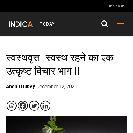
Indica.in
TODAY
स्वस्थवृत्त- स्वस्थ रहने का एक
उत्कृष्ट विचार भाग II
Anshu Dubey
December 12, 2021