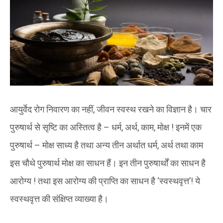
आयुर्वेद रोग निवारण का नहीं, जीवन स्वस्थ रखने का विज्ञान है। चार
पुरुषार्थ से सृष्टि का अस्तित्व है – धर्म, अर्थ, काम, मोक्ष ! इनमें एक
पुरुषार्थ – मोक्ष साध्य है तथा अन्य तीन अर्थात धर्म, अर्थ तथा काम
इस चौथे पुरुषार्थ मोक्ष का साधन हैं। इन तीन पुरुषार्थों का साधन है
आरोग्य ! तथा इस आरोग्य की प्राप्ति का साधन है ‘स्वस्थवृत्त’! ये
स्वस्थवृत्त की संक्षिप्त व्याख्या है।