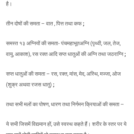
है।
तीन दोषों की समता – वात , पित्त तथा कफ
;
समस्त १३ अग्नियों की समता- पंचमहाभूतअग्नि (पृथ्वी, जल, तेज,
वायु, आकाश), रस रक्त आदि सप्त धातुओं की अग्नि तथा जठराग्नि
;
सप्त धातुओं की समता – रस, रक्त, मांस, मेद, अस्थि, मज्जा, ओज
(शुक्र अथवा रजस धातु)
;
तथा सभी मलों का पोषण, धारण तथा निर्गमन क्रियाओं की समता –
ये सभी जिसमें विद्यमान हों, उसे स्वस्थ कहते हैं। शरीर के स्तर पर ये