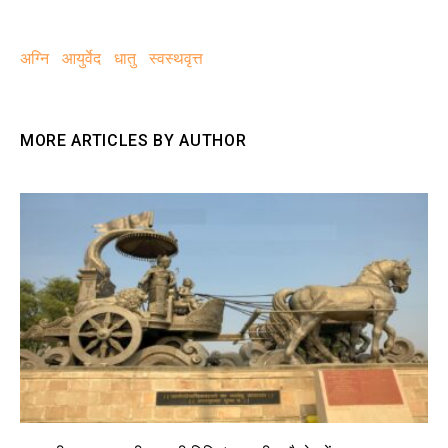
अग्नि
आयुर्वेद
धातु
स्वस्थवृत्त
MORE ARTICLES BY AUTHOR