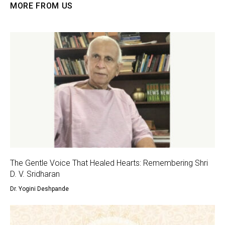
MORE FROM US
The Gentle Voice That Healed Hearts: Remembering Shri
D. V. Sridharan
Dr. Yogini Deshpande