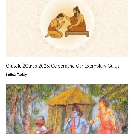
Grateful2Gurus 2025: Celebrating Our Exemplary Gurus
Indica Today