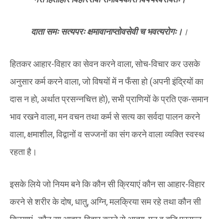
दाता समः सत्यपरः क्षमावानाप्तोवसेवी च भवत्यरोगः।
।
हितकर आहार-विहार का सेवन करने वाला, सोच-विचार कर उसके
अनुसार कर्म करने वाला, जो विषयों में न फँसा हो (अपनी इंद्रियों का
दास न हो, अर्थात प्रसन्नचित्त हो), सभी प्राणियों के प्रति एक-समान
भाव रखने वाला, मन वचन तथा कर्म से सत्य का सर्वदा पालन करने
वाला, क्षमाशील, विद्वानों व सज्जनों का संग करने वाला व्यक्ति स्वस्थ
रहता है।
इसके लिये जो नियम बने कि कौन सी क्रियाएं कौन सा आहार-विहार
करने से शरीर के दोष, धातु, अग्नि, मलक्रिया सम रहे तथा कौन सी