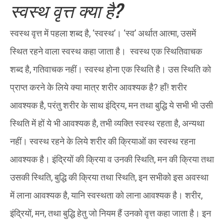
स्वस्थ वृत्त क्या है
?
स्वस्थ वृत्त में पहला शब्द है, ‘स्वस्थ’। ‘स्व’ अर्थात आत्मा, उसमें
स्थित रहने वाला स्वस्थ कहा जाता है। स्वस्थ एक स्थितिवाचक
शब्द है, गतिवाचक नहीं। स्वस्थ होना एक स्थिति है। उस स्थिति को
प्राप्त करने के लिये क्या मात्र शरीर आवश्यक है? हाँ! शरीर
आवश्यक है, परंतु शरीर के साथ इंद्रिय, मन तथा बुद्धि ये सभी भी उसी
स्थिति में हों ये भी आवश्यक है, तभी व्यक्ति स्वस्थ रहता है, अन्यथा
नहीं। स्वस्थ रहने के लिये शरीर की क्रियाओं का स्वस्थ रहना
आवश्यक है। इंद्रियों की क्रिया व उनकी स्थिति, मन की क्रिया तथा
उसकी स्थिति, बुद्धि की क्रिया तथा स्थिति, इन सभीको इस अवस्था
में लाना आवश्यक है, यानि स्वस्थता को लाना आवश्यक है। शरीर,
इंद्रियों, मन, तथा बुद्धि हेतु जो नियम हैं उनको वृत्त कहा जाता है। इन