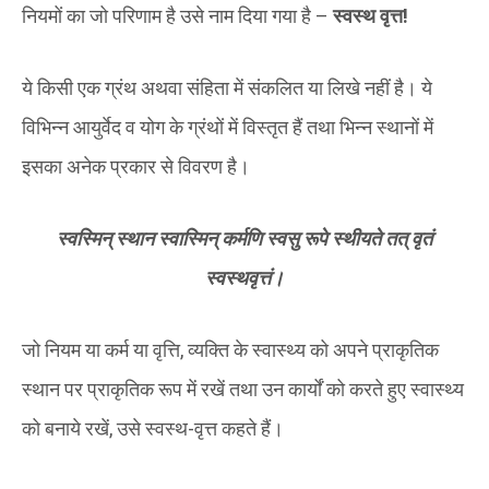
नियमों का जो परिणाम है उसे नाम दिया गया है –
स्वस्थ वृत्त!
ये किसी एक ग्रंथ अथवा संहिता में संकलित या लिखे नहीं है। ये
विभिन्न आयुर्वेद व योग के ग्रंथों में विस्तृत हैं तथा भिन्न स्थानों में
इसका अनेक प्रकार से विवरण है।
स्वस्मिन् स्थान स्वास्मिन् कर्मणि स्वसु रूपे स्थीयते तत् वृतं
स्वस्थवृत्तं।
जो नियम या कर्म या वृत्ति, व्यक्ति के स्वास्थ्य को अपने प्राकृतिक
स्थान पर प्राकृतिक रूप में रखें तथा उन कार्यों को करते हुए स्वास्थ्य
को बनाये रखें, उसे स्वस्थ-वृत्त कहते हैं।