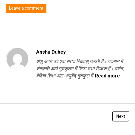
Leave a comment
You must be
logged in
to post a comment.
Anshu Dubey
अंशु अपने को एक सतत जिज्ञासु कहती हैं। वर्तमान में
संस्कृति आर्य गुरुकुलम में शिष्य तथा शिक्षक हैं। दर्शन,
वैदिक शिक्षा और आयुर्वेद गुरुकुल में
Read more
Next