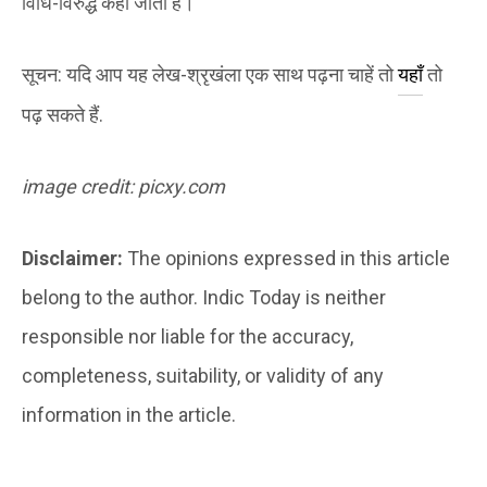
विधि-विरुद्ध कहा जाता है।
सूचन: यदि आप यह लेख-श्रृखंला एक साथ पढ़ना चाहें तो
यहाँ
तो
पढ़ सकते हैं.
image credit: picxy.com
Disclaimer:
The opinions expressed in this article
belong to the author. Indic Today is neither
responsible nor liable for the accuracy,
completeness, suitability, or validity of any
information in the article.