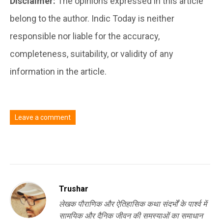
Disclaimer:
The opinions expressed in this article
belong to the author. Indic Today is neither
responsible nor liable for the accuracy,
completeness, suitability, or validity of any
information in the article.
Leave a comment
You must be
logged in
to post a comment.
Trushar
लेखक पौराणिक और ऐतिहासिक कथा संदर्भों के पार्श्व में
सामयिक और दैनिक जीवन की समस्याओं का समाधान