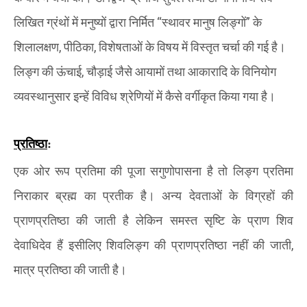
लिखित ग्रंथों में मनुष्यों द्वारा निर्मित
“
स्थावर मानुष लिङ्गों
”
के
शिलालक्षण
,
पीठिका
,
विशेषताओं के विषय में विस्तृत चर्चा की गई है।
लिङ्ग की ऊंचाई
,
चौड़ाई जैसे आयामों तथा आकारादि के विनियोग
व्यवस्थानुसार इन्हें विविध श्रेणियों में कैसे वर्गीकृत किया गया है।
प्रतिष्ठा
:
एक ओर रूप प्रतिमा की पूजा सगुणोपासना है तो लिङ्ग प्रतिमा
निराकार ब्रह्म का प्रतीक है। अन्य देवताओं के विग्रहों की
प्राणप्रतिष्ठा की जाती है लेकिन समस्त सृष्टि के प्राण शिव
देवाधिदेव हैं इसीलिए शिवलिङ्ग की प्राणप्रतिष्ठा नहीं की जाती
,
मात्र प्रतिष्ठा की जाती है।