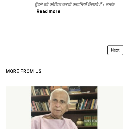
ढूँढने की कोशिश करती कहानियाँ लिखते हैं। उनके
Read more
Next
MORE FROM US