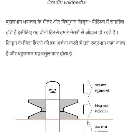
Credit: wikipedia
ब्रह्मभाग धरातल के भीतर और विष्णुभाग लिङ्ग
–
पीठिका में समाहित
होते हैं इसीलिए यह दोनों हिस्से हमारे नेत्रों से ओझल ही रहते हैं।
लिङ्ग के जिस हिस्से की हम अर्चना करते हैं उसे रुद्रभाग कहा जाता
है और बहुतायत यह वर्तुलाकार होता है।