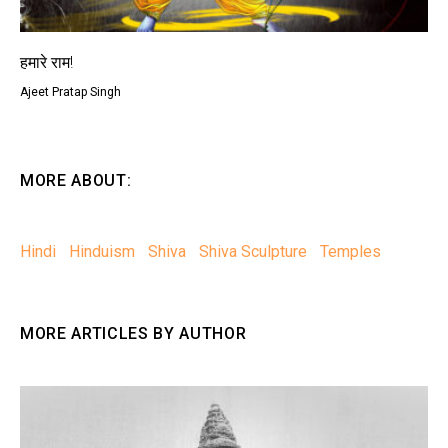
हमारे राम!
Ajeet Pratap Singh
MORE ABOUT:
Hindi
Hinduism
Shiva
Shiva Sculpture
Temples
MORE ARTICLES BY AUTHOR