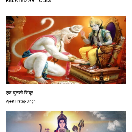
RELATED ARTICLES
एक चुटकी सिंदूर
Ajeet Pratap Singh