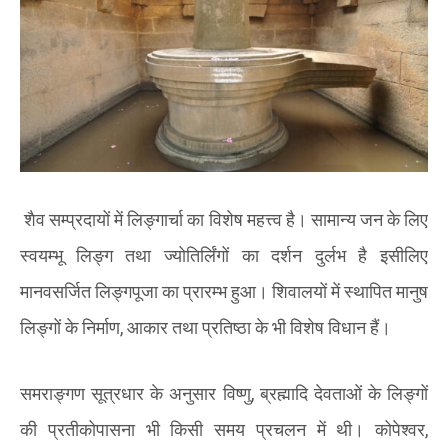
शैव सम्प्रदायों में लिङ्गार्चा का विशेष महत्त्व है। सामान्य जन के लिए
स्वयम्भू लिङ्ग तथा ज्योतिर्लिंगों का दर्शन दुर्लभ है इसीलिए
मानवसर्जित लिङ्गपूजा का प्रारम्भ हुआ। शिवालयों में स्थापित मानुष
लिङ्गों के निर्माण
,
आकार तथा प्रतिष्ठा के भी विशेष विधान हैं।
समराङ्गण सूत्रधार के अनुसार विष्णु
,
ब्रह्मादि देवताओं के लिङ्गों
की प्रतीकोपासना भी किसी समय प्रचलन में थी। कोपेश्वर
,