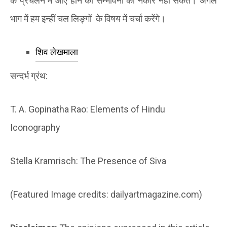
के प्रचलन में आए होने की सम्भावना को नकार नहीं सकते। अगले
भाग में हम इन्हीं चल लिङ्गों
के विषय में चर्चा करेंगे।
शिव लेखमाला
सन्दर्भ ग्रंथ:
T. A. Gopinatha Rao: Elements of Hindu
Iconography
Stella Kramrisch: The Presence of Siva
(Featured Image credits: dailyartmagazine.com)