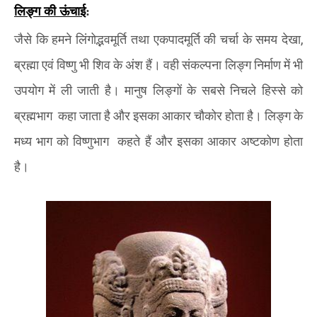
लिङ्ग की ऊंचाई
:
जैसे कि हमने लिंगोद्भवमूर्ति तथा एकपादमूर्ति की चर्चा के समय देखा
,
ब्रह्मा एवं विष्णु भी शिव के अंश हैं। वही संकल्पना लिङ्ग निर्माण में भी
उपयोग में ली जाती है। मानुष लिङ्गों के सबसे निचले हिस्से को
ब्रह्मभाग
कहा जाता है और इसका आकार चौकोर होता है। लिङ्ग के
मध्य भाग को विष्णुभाग
कहते हैं और इसका आकार अष्टकोण होता
है।