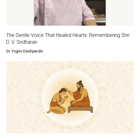
The Gentle Voice That Healed Hearts: Remembering Shri
D. V. Sridharan
Dr. Yogini Deshpande