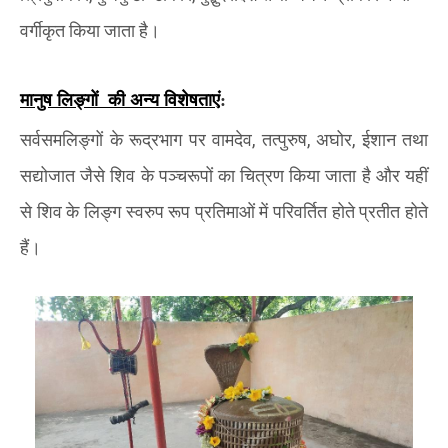
वर्गीकृत किया जाता है।
मानुष लिङ्गों की अन्य विशेषताएं
:
सर्वसमलिङ्गों के रूद्रभाग पर वामदेव
,
तत्पुरुष
,
अघोर
,
ईशान तथा
सद्योजात जैसे शिव के पञ्चरूपों का चित्रण किया जाता है और यहीं
से शिव के लिङ्ग स्वरुप रूप प्रतिमाओं में परिवर्तित होते
प्रतीत
होते
हैं।