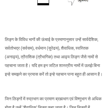
लिङ्ग के विविध भागों की ऊंचाई के प्रमाणानुसार उन्हें सार्वदेशिक
,
सर्वतोभद्र
(
सर्वसम
)
,
वर्धमान
(
सुरेढय
)
,
शैवाधिक
,
स्वस्तिक
(
अनाढ्य
)
,
त्रैराशिक
(
त्रैभागिक
)
तथा आढ्य लिङ्ग जैसे नामों से
पहचाना जाता है। यदि हम इन जटिल शास्त्रीय नामों में उलझे बिना
इन्हे समझने का प्रयास करें तो इन्हे पहचान पाना बहुत ही आसान है।
जिन लिङ्गों में रुद्रभाग का प्रमाण ब्रह्मभाग एवं विष्णुभाग से अधिक
होता है उन्हें ‘शैवाधिक’ लिङ्ग कहा जाता है। जिन लिङ्गों में