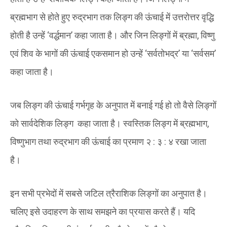
ब्रह्मभाग से होते हुए रुद्रभाग तक लिङ्ग की ऊंचाई में उत्तरोत्तर वृद्धि
होती है उन्हें ‘वर्द्धमान’ कहा जाता है। और जिन लिङ्गों में ब्रह्मा
,
विष्णु
एवं शिव के भागों की ऊंचाई एकसमान हो उन्हें ‘सर्वतोभद्र’ या ‘सर्वसम’
कहा जाता है।
जब लिङ्ग की ऊंचाई गर्भगृह के अनुपात में बनाई गई हो तो वैसे लिङ्गों
को सार्वदेशिक लिङ्ग
कहा जाता है। स्वस्तिक लिङ्ग में ब्रह्मभाग
,
विष्णुभाग तथा रुद्रभाग की ऊंचाई का प्रमाण २
:
३
:
४ रखा जाता
है।
इन सभी प्रभेदों में सबसे जटिल त्रैराशिक लिङ्गों का अनुपात है।
चलिए इसे उदाहरण के साथ समझने का प्रयास करते हैं। यदि