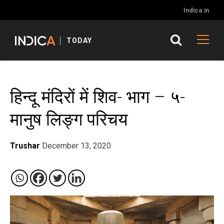
Indica.in
TODAY
हिन्दू मंदिरों में शिव- भाग – ५-
मानुष लिङ्ग परिचय
Trushar
December 13, 2020