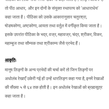
तो पीठ आधार
,
और इन दोनों के संयुक्त स्थापत्य को ‘आधाराधेय’
कहा जाता है। पीठिका को उसके आकारानुसार चतुरश्रा
,
षोडषकोणा
,
अष्टकोणा
,
आयता तथा वर्तुल में वर्गीकृत किया जाता है।
इसके उपरांत पीठिका के भद्र
,
वज्र
,
महावज्र
,
चंद्र
,
श्रीकर
,
विकर
,
महाम्बुज तथा सौम्यक तथा श्रीकाम्य जैसे प्रभेद हैं।
आकृति
:
मानुष लिङ्गों के अन्य प्रभेदों की चर्चा करें तो जिन लिङ्गों पर
अधोलंब रेखाएँ उकेरी गई हों उन्हें धारलिङ्ग कहा गया है
,
इनमें रेखाओं
की सँख्या ५ से ६४ तक होती है। इन अधोलंब रेखाओं को ब्रह्मसूत्र
कहा जाता है।