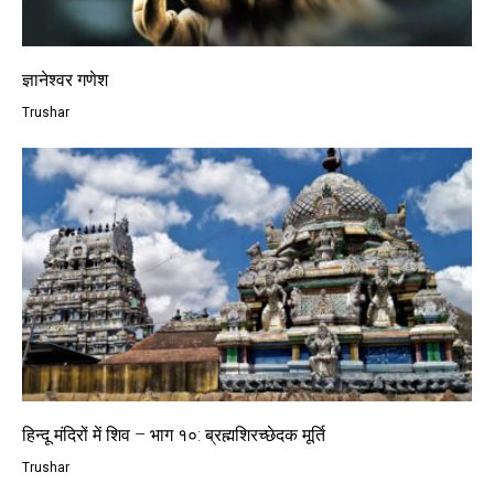
ज्ञानेश्वर गणेश
Trushar
हिन्दू मंदिरों में शिव – भाग १०: ब्रह्मशिरच्छेदक मूर्ति
Trushar