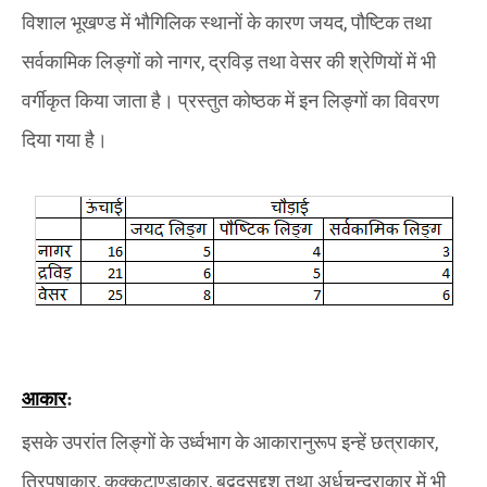
विशाल भूखण्ड में भौगिलिक स्थानों के कारण जयद
,
पौष्टिक तथा
सर्वकामिक लिङ्गों को नागर
,
द्रविड़ तथा वेसर की श्रेणियों में भी
वर्गीकृत किया जाता है। प्रस्तुत कोष्ठक में इन लिङ्गों का विवरण
दिया गया है।
आकार
:
इसके उपरांत लिङ्गों के उर्ध्वभाग के आकारानुरूप इन्हें छत्राकार
,
त्रिपुषाकार
,
कुक्कुटाण्डाकार
,
बुद्बुदसद्दश तथा अर्धचन्द्राकार में भी