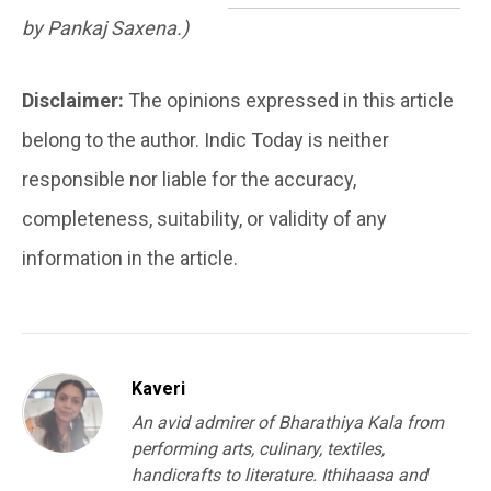
by Pankaj Saxena.)
Disclaimer:
The opinions expressed in this article
belong to the author. Indic Today is neither
responsible nor liable for the accuracy,
completeness, suitability, or validity of any
information in the article.
Kaveri
An avid admirer of Bharathiya Kala from
performing arts, culinary, textiles,
handicrafts to literature. Ithihaasa and