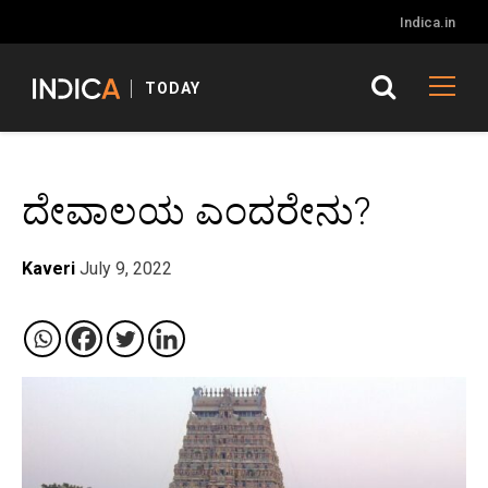
Indica.in
TODAY
ದೇವಾಲಯ ಎಂದರೇನು?
Kaveri
July 9, 2022