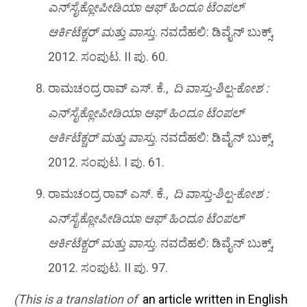
ಎನ್‌ಸೈಕ್ಲೋಪೀಡಿಯಾ ಆಫ್ ಹಿಂದೂ ಟೆಂಪಲ್
ಆರ್ಕಿಟೆಕ್ಚರ್ ಮತ್ತು ವಾಸ್ತು
. ನವದೆಹಲಿ: ಡಿವೈನ್ ಬುಕ್ಸ್,
2012. ಸಂಪುಟ. II ಪು. 60.
ರಾಮಚಂದ್ರ ರಾವ್ ಎಸ್. ಕೆ.,
ದಿ ವಾಸ್ತು-ಶಿಲ್ಪ-ಕೋಶ :
ಎನ್‌ಸೈಕ್ಲೋಪೀಡಿಯಾ ಆಫ್ ಹಿಂದೂ ಟೆಂಪಲ್
ಆರ್ಕಿಟೆಕ್ಚರ್ ಮತ್ತು ವಾಸ್ತು
. ನವದೆಹಲಿ: ಡಿವೈನ್ ಬುಕ್ಸ್,
2012. ಸಂಪುಟ. I ಪು. 61.
ರಾಮಚಂದ್ರ ರಾವ್ ಎಸ್. ಕೆ.,
ದಿ ವಾಸ್ತು-ಶಿಲ್ಪ-ಕೋಶ :
ಎನ್‌ಸೈಕ್ಲೋಪೀಡಿಯಾ ಆಫ್ ಹಿಂದೂ ಟೆಂಪಲ್
ಆರ್ಕಿಟೆಕ್ಚರ್ ಮತ್ತು ವಾಸ್ತು
. ನವದೆಹಲಿ: ಡಿವೈನ್ ಬುಕ್ಸ್,
2012. ಸಂಪುಟ. II ಪು. 97.
(This is a translation of
an article written in English