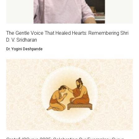
The Gentle Voice That Healed Hearts: Remembering Shri
D. V. Sridharan
Dr. Yogini Deshpande