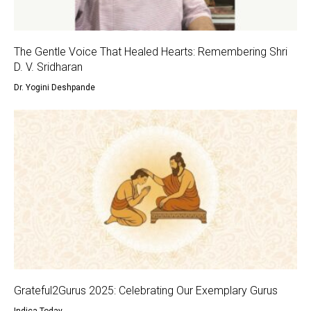
The Gentle Voice That Healed Hearts: Remembering Shri
D. V. Sridharan
Dr. Yogini Deshpande
Grateful2Gurus 2025: Celebrating Our Exemplary Gurus