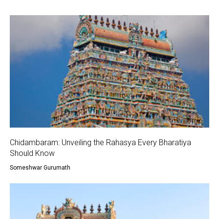
Chidambaram: Unveiling the Rahasya Every Bharatiya
Should Know
Someshwar Gurumath