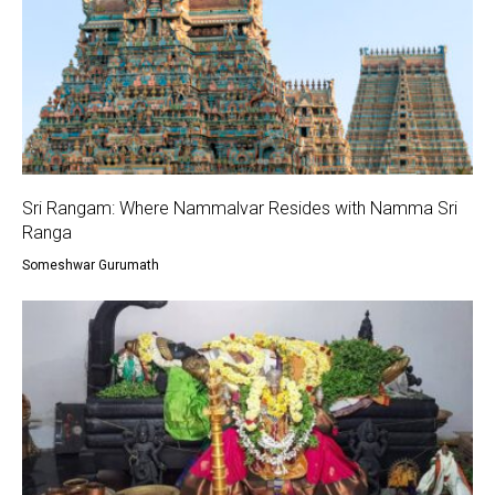
Sri Rangam: Where Nammalvar Resides with Namma Sri
Ranga
Someshwar Gurumath