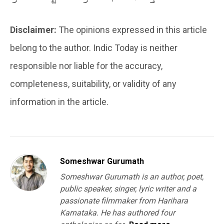
Disclaimer:
The opinions expressed in this article
belong to the author. Indic Today is neither
responsible nor liable for the accuracy,
completeness, suitability, or validity of any
information in the article.
Someshwar Gurumath
Someshwar Gurumath is an author, poet,
public speaker, singer, lyric writer and a
passionate filmmaker from Harihara
Karnataka. He has authored four