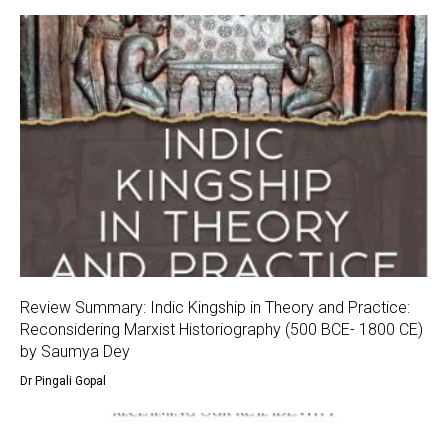
Review Summary: Indic Kingship in Theory and Practice:
Reconsidering Marxist Historiography (500 BCE- 1800 CE)
by Saumya Dey
Dr Pingali Gopal