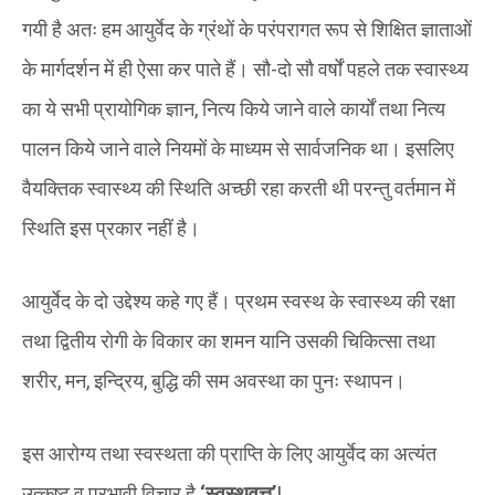
गयी है अतः हम आयुर्वेद के ग्रंथों के परंपरागत रूप से शिक्षित ज्ञाताओं
के मार्गदर्शन में ही ऐसा कर पाते हैं। सौ-दो सौ वर्षों पहले तक स्वास्थ्य
का ये सभी प्रायोगिक ज्ञान, नित्य किये जाने वाले कार्यों तथा नित्य
पालन किये जाने वाले नियमों के माध्यम से सार्वजनिक था। इसलिए
वैयक्तिक स्वास्थ्य की स्थिति अच्छी रहा करती थी परन्तु वर्तमान में
स्थिति इस प्रकार नहीं है।
आयुर्वेद के दो उद्देश्य कहे गए हैं। प्रथम स्वस्थ के स्वास्थ्य की रक्षा
तथा द्वितीय रोगी के विकार का शमन यानि उसकी चिकित्सा तथा
शरीर, मन, इन्द्रिय, बुद्धि की सम अवस्था का पुनः स्थापन।
इस आरोग्य तथा स्वस्थता की प्राप्ति के लिए आयुर्वेद का अत्यंत
उत्कृष्ट व प्रभावी विचार है
‘
स्वस्थवृत्त
’
!