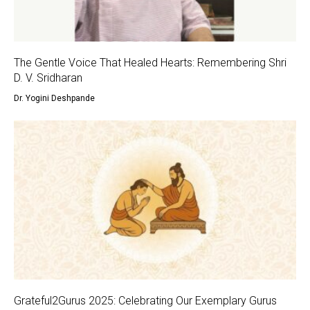
The Gentle Voice That Healed Hearts: Remembering Shri
D. V. Sridharan
Dr. Yogini Deshpande
Grateful2Gurus 2025: Celebrating Our Exemplary Gurus