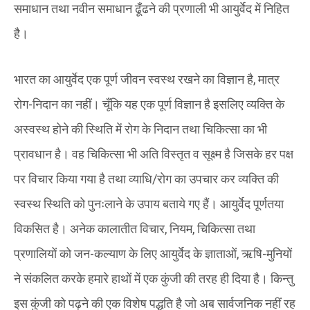
समाधान तथा नवीन समाधान ढूँढने की प्रणाली भी आयुर्वेद में निहित
है।
भारत का आयुर्वेद एक पूर्ण जीवन स्वस्थ रखने का विज्ञान है, मात्र
रोग-निदान का नहीं। चूँकि यह एक पूर्ण विज्ञान है इसलिए व्यक्ति के
अस्वस्थ होने की स्थिति में रोग के निदान तथा चिकित्सा का भी
प्रावधान है। वह चिकित्सा भी अति विस्तृत व सूक्ष्म है जिसके हर पक्ष
पर विचार किया गया है तथा व्याधि/रोग का उपचार कर व्यक्ति की
स्वस्थ स्थिति को पुनःलाने के उपाय बताये गए हैं। आयुर्वेद पूर्णतया
विकसित है। अनेक कालातीत विचार, नियम, चिकित्सा तथा
प्रणालियों को जन-कल्याण के लिए आयुर्वेद के ज्ञाताओं, ऋषि-मुनियों
ने संकलित करके हमारे हाथों में एक कुंजी की तरह ही दिया है। किन्तु
इस कुंजी को पढ़ने की एक विशेष पद्धति है जो अब सार्वजनिक नहीं रह