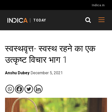
Indica.in
TODAY
स्वस्थवृत्त- स्वस्थ रहने का एक
उत्कृष्ट विचार भाग 1
Anshu Dubey
December 5, 2021