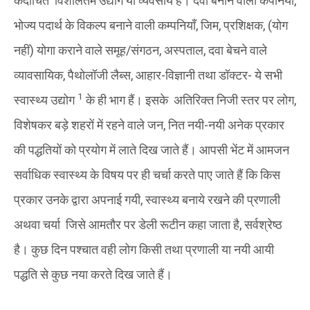
कदाचित विशालतम उद्योग या व्यवसाय है। दवा बनाने वाली कंपनियाँ,
भोज्य पदार्थ के विकल्प बनाने वाली कम्पनियाँ, जिम, प्रशिक्षक, (योग
नहीं) योगा कराने वाले समूह/संगठन, अस्पताल, दवा बेचने वाले
व्यावसायिक, पैथोलॉजी लैब्स, आहार-विज्ञानी तथा डॉक्टर- ये सभी
1
स्वास्थ्य उद्योग
के ही भाग हैं। इसके अतिरिक्त निजी स्तर पर लोग,
विशेषकर बड़े शहरों में रहने वाले जन, नित नयी-नयी अनेक प्रकार
की पद्धतियों को प्रयोग में लाते दिख जाते हैं। आपसी भेंट में आमजन
सर्वाधिक स्वास्थ्य के विषय पर ही चर्चा करते पाए जाते हैं कि किस
प्रकार उनके द्वारा अपनाई गयी, स्वास्थ्य बनाये रखने की प्रणाली
अथवा चर्या जिसे आमतौर पर डेली रूटीन कहा जाता है, सर्वश्रेष्ठ
है। कुछ दिन पश्चात वही लोग किसी तथा प्रणाली या नयी आयी
पद्धति से कुछ नया करते दिख जाते हैं।