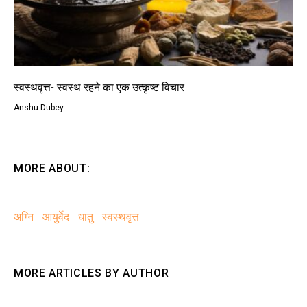
स्वस्थवृत्त- स्वस्थ रहने का एक उत्कृष्ट विचार
Anshu Dubey
MORE ABOUT:
अग्नि
आयुर्वेद
धातु
स्वस्थवृत्त
MORE ARTICLES BY AUTHOR