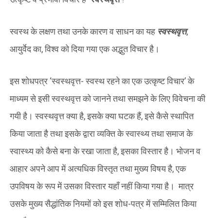
स्वस्थ के लक्षण तथा उनके कारण व साधन का यह
स्वस्थवृत्त
,
आयुर्वेद का, विश्व को दिया गया एक अद्भुत विचार है।
इस शोधपत्र ‘स्वस्थवृत्त- स्वस्थ रहने का एक उत्कृष्ट विचार’ के
माध्यम से इसी स्वस्थवृत्त को जानने तथा समझने के लिए विवेचना की
गयी है। स्वस्थवृत्त क्या है, इसके क्या घटक हैं, इसे कैसे स्थापित
किया जाता है तथा इसके द्वारा व्यक्ति के स्वास्थ्य तथा समाज के
स्वास्थ्य को कैसे बना के रखा जाता है, इसका विस्तार है। भोजन व
आहार अपने आप में अत्यधिक विस्तृत तथा मुख्य विषय है, एक
उपविषय के रूप में उसका विस्तार यहाँ नहीं किया गया है। मात्र
उसके मुख्य सैद्धांतिक नियमों को इस शोध-पत्र में सम्मिलित किया