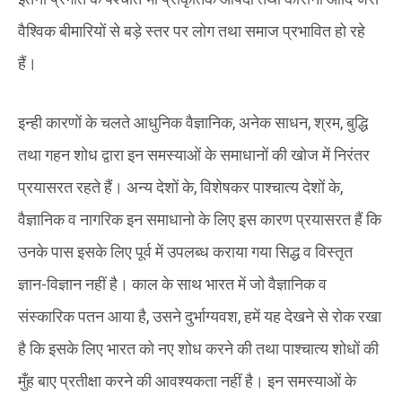
वैश्विक बीमारियों से बड़े स्तर पर लोग तथा समाज प्रभावित हो रहे
हैं।
इन्ही कारणों के चलते आधुनिक वैज्ञानिक, अनेक साधन, श्रम, बुद्धि
तथा गहन शोध द्वारा इन समस्याओं के समाधानों की खोज में निरंतर
प्रयासरत रहते हैं। अन्य देशों के, विशेषकर पाश्चात्य देशों के,
वैज्ञानिक व नागरिक इन समाधानो के लिए इस कारण प्रयासरत हैं कि
उनके पास इसके लिए पूर्व में उपलब्ध कराया गया सिद्ध व विस्तृत
ज्ञान-विज्ञान नहीं है। काल के साथ भारत में जो वैज्ञानिक व
संस्कारिक पतन आया है, उसने दुर्भाग्यवश, हमें यह देखने से रोक रखा
है कि इसके लिए भारत को नए शोध करने की तथा पाश्चात्य शोधों की
मुँह बाए प्रतीक्षा करने की आवश्यकता नहीं है। इन समस्याओं के