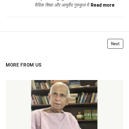
वैदिक शिक्षा और आयुर्वेद गुरुकुल में
Read more
Next
MORE FROM US