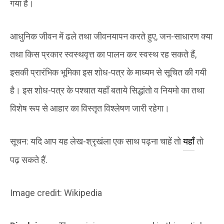
गया है।
आधुनिक जीवन में ढले तथा जीवनयापन करते हुए, जन-साधारण क्या
तथा किस प्रकार स्वस्थवृत्त का पालन कर स्वस्थ रह सकते हैं,
इसकी प्रारंभिक भूमिका इस शोध-पत्र के माध्यम से सूचित की गयी
है। इस शोध-पत्र के पश्चात यहाँ बताये सिद्धांतो व नियमो का तथा
विशेष रूप से आहार का विस्तृत विश्लेषण जारी रहेगा।
सूचन: यदि आप यह लेख-श्रृखंला एक साथ पढ़ना चाहें तो
यहाँ
तो
पढ़ सकते हैं.
Image credit: Wikipedia