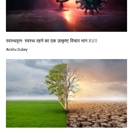
स्वस्थवृत्त- स्वस्थ रहने का एक उत्कृष्ट विचार भाग XVII
Anshu Dubey