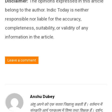
Disclaimer:
The opinions expressed in this article
belong to the author. Indic Today is neither
responsible nor liable for the accuracy,
completeness, suitability, or validity of any
information in the article.
Leave a comment
You must be
logged in
to post a comment.
Anshu Dubey
अंशु अपने को एक सतत जिज्ञासु कहती हैं। वर्तमान में
संस्कृति आर्य गुरुकुलम में शिष्य तथा शिक्षक हैं। दर्शन,