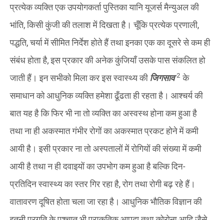
प्रत्येक व्यक्ति एक उपयोगकर्ता पुस्तिका यानि यूजर्स मैन्युअल की
भांति, किसी कुंजी की तलाश में दिखता है। चूँकि प्रत्येक प्रणाली,
पद्धति, चर्या में सीमित निर्देश होते हैं तथा इनका एक का दूसरे से कम ही
संबंध होता है, इस प्रकार की अनेक कुंजियाँ उसके पास संकलित हो
2
जाती हैं। इन सभीको मिला कर इस स्वास्थ्य की
जिगसाव
के
समाधान को आधुनिक व्यक्ति हमेशा ढूँढता ही रहता है। आश्चर्य की
बात यह है कि फिर भी ना तो व्यक्ति का अस्वस्थ होना कम हुआ है
तथा ना ही अकस्मात गंभीर रोगों का अकस्मात प्रकट होने में कमी
आयी है। इसी प्रकार ना तो अस्पतालों में रोगियों की संख्या में कमी
आयी है तथा न ही दवाइयों का उपभोग कम हुआ है बल्कि दिन-
प्रतिदिन स्वास्थ्य का स्तर गिर रहा है, रोग तथा रोगी बढ़ रहे हैं।
वातावरण दूषित होता चला जा रहा है। आधुनिक भौतिक विज्ञान की
इतनी प्रगति के पश्चात भी प्राकृतिक आपदा तथा कोरोना आदि जैसे