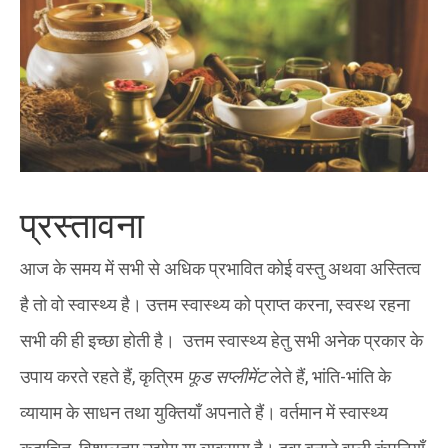
प्रस्तावना
आज के समय में सभी से अधिक प्रभावित कोई वस्तु अथवा अस्तित्व
है तो वो स्वास्थ्य है। उत्तम स्वास्थ्य को प्राप्त करना, स्वस्थ रहना
सभी की ही इच्छा होती है। उत्तम स्वास्थ्य हेतु सभी अनेक प्रकार के
उपाय करते रहते हैं, कृत्रिम
फूड सप्लीमेंट
लेते हैं, भांति-भांति के
व्यायाम के साधन तथा युक्तियाँ अपनाते हैं। वर्तमान में स्वास्थ्य