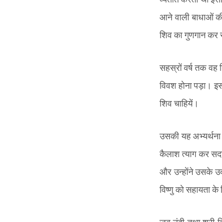
आने वाली बाधाओं की
शिव का गुणगान कर
सहस्रों वर्ष तक वह
विवश होना पड़ा। इस ब
शिव चाहियें।
उसकी यह अभ्यर्थना 
कैलाश त्याग कर सदा
और उन्होंने उसके 
विष्णु को सहायता के