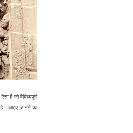
 ऐसा है जो वैविध्यपूर्ण
 है। आइए जानने का