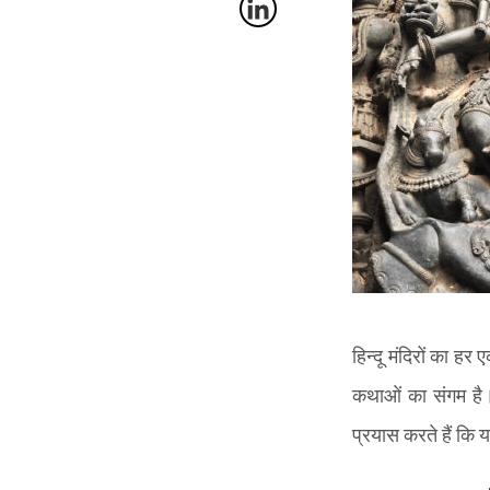
हिन्दू मंदिरों का ह
कथाओं का संगम है
प्रयास करते हैं कि 