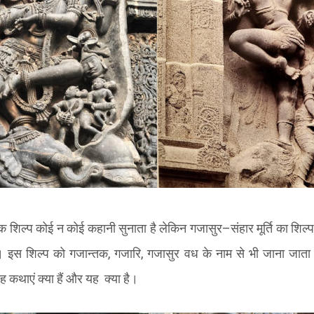
र एक शिल्प कोई न कोई कहानी सुनाता है लेकिन गजासुर
–
संहार मूर्ति का शिल्प
। इस शिल्प को गजान्तक
,
गजारि
,
गजासुर वध के नाम से भी जाना जाता
यह कथाएं क्या हैं और यह
क्या है।