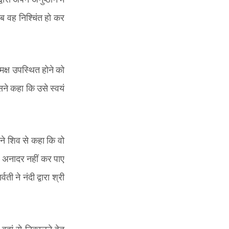
ब वह निश्चिंत हो कर
क्ष उपस्थित होने को
सने कहा कि उसे स्वयं
े शिव से कहा कि वो
ा अनादर नहीं कर पाए
ी ने नंदी द्वारा श्री