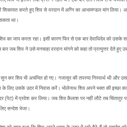
 शिकायत करते हुए शिव से वरदान में अग्नि का आभामण्डल मांग लिया। अ
 सकता था।
 शिव का जाप करता रहा। इसी कारण फिर से एक बार देवाधिदेव को उसके सम
ार जब शिव ने उसे मनचाहा वरदान मांगने को कहा तो प्रत्युत्तर देते हुए उ
सुन कर शिव भी अचंभित हो गए। गजासुर की तपस्या निस्वार्थ थी और उसन
 के लिए उसके उदर में निवास करें। भोलेनाथ शिव अपने भक्त की इच्छा क
उदर
(
पेट
)
में प्रवेश कर लिया। जब शिव कैलाश पर नहीं लौटे तब चिंतातुर पार्वत
 लिए सन्देश भेजा।