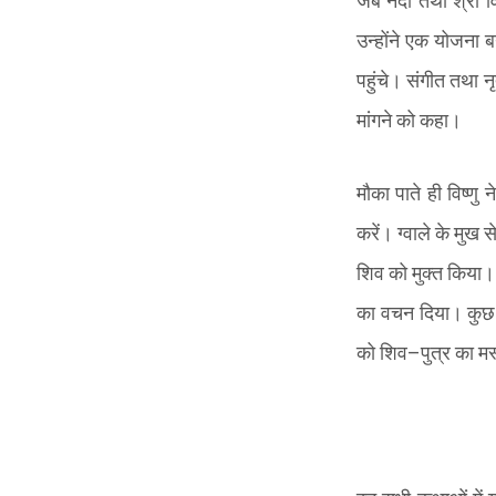
जब नंदी तथा श्री विष
उन्होंने एक योजना बन
पहुंचे। संगीत तथा 
मांगने को कहा।
मौका पाते ही विष्णु
करें। ग्वाले के मुख 
शिव को मुक्त किया। 
का वचन दिया। कुछ स
को शिव
–
पुत्र का म