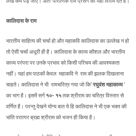
लेख कम पड़ जाएं। अतः पौराणिक राम प्रसंग को यहीं विराम देते हैं।
कालिदास के राम
भारतीय साहित्य की चर्चा हो और महाकवि कालिदास का उल्लेख न हो
तो ऐसी चर्चा अधूरी ही है। कालिदास के काव्य कौशल और भारतीय
काव्य परंपरा पर उनके प्रभाव को किसी परिचय की आवश्यकता
नहीं। यहां हम पाठकों केवल महाकवि ने राम की झलक दिखलाना
चाहते। कालिदास ने भी रामचरित्र गया जो कि’
रघुवंश महाकाव्य
‘
का भाग है। इसमें सर्ग
१०- १५
तक श्रीराम का चरित्र विस्तार से
वर्णित है। परन्तु देखने योग्य बात ये हि कालिदास ने भी एक भक्त की
भांति परात्पर ब्रह्म श्रीराम को भजन ही किया है।