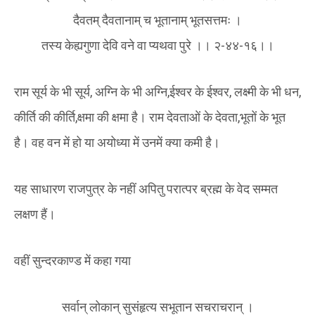
दैवतम् दैवतानाम् च भूतानाम् भूतसत्तमः ।
तस्य केह्यगुणा देवि वने वा प्यथवा पुरे ।। २-४४-१६।।
राम सूर्य के भी सूर्य, अग्नि के भी अग्नि,ईश्वर के ईश्वर, लक्ष्मी के भी धन,
कीर्ति की कीर्ति,क्षमा की क्षमा है। राम देवताओं के देवता,भूतों के भूत
है। वह वन में हो या अयोध्या में उनमें क्या कमी है।
यह साधारण राजपुत्र के नहीं अपितु परात्पर ब्रह्म के वेद सम्मत
लक्षण हैं।
वहीं सुन्दरकाण्ड में कहा गया
सर्वान् लोकान् सुसंहृत्य सभूतान सचराचरान् ।