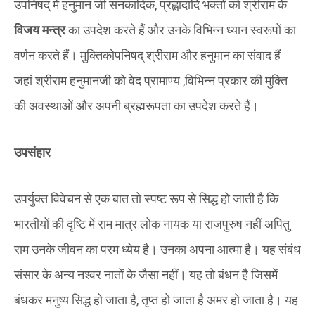
उपनिषद् में हनुमान जी सनकादिक, प्रह्लादादि भक्तों को श्रीराम के
विजय मन्त्र
का उपदेश करते हैं और उनके विभिन्न ध्यान स्वरूपों का
वर्णन करते हैं। मुक्तिकोपनिषद् श्रीराम और हनुमान का संवाद हैं
जहां श्रीराम हनुमानजी को वेद प्रामाण्य ,विभिन्न प्रकार की मुक्ति
की अवस्थाओं और अपनी ब्रह्मरूपता का उपदेश करते हैं।
उपसंहार
उपर्युक्त विवेचन से एक बात तो स्पष्ट रूप से सिद्ध हो जाती है कि
भारतीयों की दृष्टि में राम मात्र लोक नायक या राजपुरुष नहीं अपितु
राम उनके जीवन का परम ध्येय है। उनका अपना आत्मा है। यह संबंध
संसार के अन्य नश्वर नातों के जैसा नहीं। यह तो बंधन है जिसमें
बंधकर मनुष्य सिद्ध हो जाता है, तृप्त हो जाता है अमर हो जाता है। यह