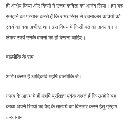
ही आक्षेप किया और किसी ने उत्तम कविता का आनंद लिया।‌ हम यह
समझने का प्रयास करते हैं कि रामचरित्र से रचनाकार कवियों को
स्वयं का क्या अभीष्ट था। इस विषय में किसी मत का अवलंबन न
लेकर स्वयं उनके वचनों को ही देखना चाहिए।
वाल्मीकि के राम
आरंभ करते हैं आदिकवि महर्षि वाल्मीकि से।
काव्य के आरंभ में ही महर्षि प्रतिज्ञा पूर्वक कहते हैं कि उन्होंने यह
काव्य अपने शिष्यों को वेद के तात्पर्य का विस्तार करने हेतु ग्रहण
करवाया-