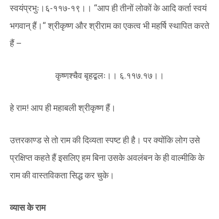
स्वयंप्रभुः।६-११७-१९।। “आप ही तीनों लोकों के आदि कर्ता स्वयं
भगवान् हैं।“ श्रीकृष्ण और श्रीराम का एकत्व भी महर्षि स्थापित करते
हैं –
कृष्णश्चैव बृहद्बलः।। ६.११७.१७।।
हे राम! आप ही महाबली श्रीकृष्ण हैं।
उत्तरकाण्ड से तो राम की दिव्यता स्पष्ट ही है। पर क्योंकि लोग उसे
प्रक्षिप्त कहते हैं इसलिए हम बिना उसके अवलंबन के ही वाल्मीकि के
राम की वास्तविकता सिद्ध कर चुके।
व्यास के राम