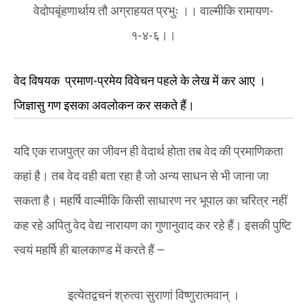
वेदोपबृंहणार्थाय तौ अग्राहयत प्रभुः ।। वाल्मीकि रामायण-
१-४-६।।
वेद विषयक प्रमाण-प्रमेय विवेचन पहले के लेख में कर आए ।
जिज्ञासु गण इसका अवलोकन कर सकते हैं।
यदि एक राजपुत्र का जीवन ही वेदार्थ होता तब वेद की प्रमाणिकता
कहां है। तब वेद वही बता रहा है जो अन्य साधन से भी जाना जा
सकता है। महर्षि वाल्मीकि किसी साधारण नर भूपाल का चरित्र नहीं
कह रहे अपितु वेद वेद्य नारायण का गुणानुवाद कर रहे हैं। इसकी पुष्टि
स्वयं महर्षि ही बालकाण्ड में करते हैं –
इत्येतद्वचनं श्रुत्वा सुराणां विष्णुरात्मवान् ।