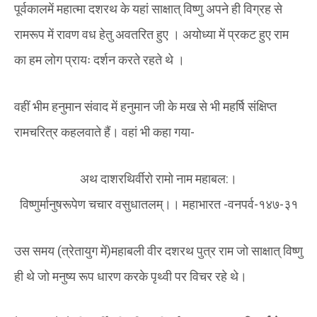
पूर्वकालमें महात्मा दशरथ के यहां साक्षात् विष्णु अपने ही विग्रह से
रामरूप में रावण वध हेतु अवतरित हुए । अयोध्या में प्रकट हुए राम
का हम लोग प्रायः दर्शन करते रहते थे‌ ।
वहीं भीम हनुमान संवाद में हनुमान जी के मख से भी महर्षि संक्षिप्त
रामचरित्र कहलवाते हैं। वहां भी कहा गया-
अथ दाशरथिर्वीरो रामो नाम महाबल:।
विष्णुर्मानुषरूपेण चचार वसुधातलम्।। महाभारत -वनपर्व-१४७-३१
उस समय (त्रेतायुग में)महाबली वीर दशरथ पुत्र राम जो साक्षात् विष्णु
ही थे जो मनुष्य रूप धारण करके पृथ्वी पर विचर रहे थे।