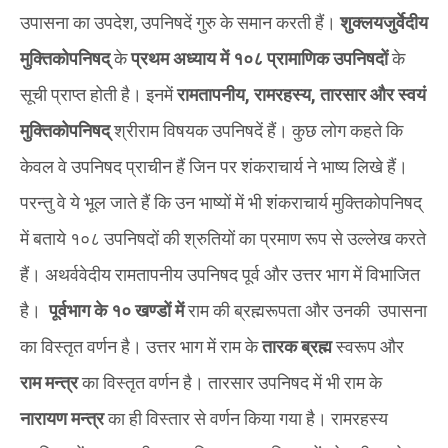
उपासना का उपदेश, उपनिषदें गुरु के समान करती हैं।
शुक्लयजुर्वेदीय
मुक्तिकोपनिषद्
के
प्रथम अध्याय में १०८ प्रामाणिक उपनिषदों
के
सूची प्राप्त होती है। इनमें
रामतापनीय, रामरहस्य, तारसार और स्वयं
मुक्तिकोपनिषद्
श्रीराम विषयक उपनिषदें हैं। कुछ लोग कहते कि
केवल वे उपनिषद प्राचीन हैं जिन पर शंकराचार्य ने भाष्य लिखे हैं।
परन्तु वे ये भूल जाते हैं कि उन भाष्यों में भी शंकराचार्य मुक्तिकोपनिषद्
में बताये १०८ उपनिषदों की श्रुतियों का प्रमाण रूप से उल्लेख करते
हैं। अथर्ववेदीय रामतापनीय उपनिषद पूर्व और उत्तर भाग में विभाजित
है।
पूर्वभाग के १० खण्डों में
राम की ब्रह्मरूपता और उनकी उपासना
का विस्तृत वर्णन है। उत्तर भाग में राम के
तारक ब्रह्म
स्वरूप और
राम मन्त्र
का विस्तृत वर्णन है। तारसार उपनिषद में भी राम के
नारायण मन्त्र
का ही विस्तार से वर्णन किया गया है। रामरहस्य