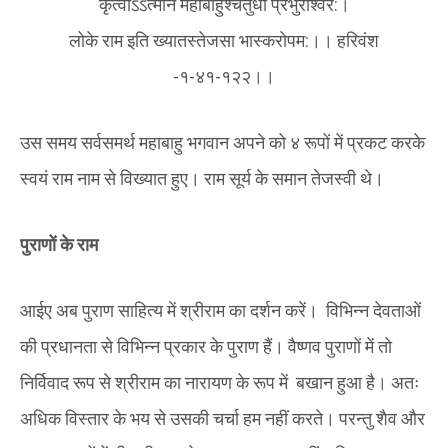
कृत्वाऽऽत्मानं महाबाहुश्चतुर्धा प्रभुरीश्वर:।
लोके राम इति ख्यातस्तेजसा भास्करोपम:।। हरिवंश
-१-४१-१२२।।
उस समय सर्वसमर्थ महाबाहु भगवान अपने को ४ रूपों में प्रकट करके
स्वयं राम नाम से विख्यात हुए। राम सूर्य के समान तेजस्वी थे।
पुराणों के राम
आईए अब पुराण साहित्य में श्रीराम का दर्शन करें। विभिन्न देवताओं
की प्रधानता से विभिन्न प्रकार के पुराण हैं। वैष्णव पुराणों में तो
निर्विवाद रूप से श्रीराम का नारायण के रूप में बखान हुआ है। अतः
अधिक विस्तार के भय से उसकी चर्चा हम नहीं करते। परन्तु शैव और