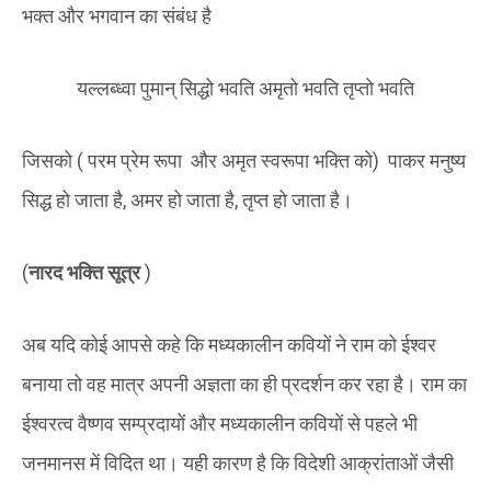
भक्त और भगवान का संबंध है ‌
यल्लब्ध्वा पुमान् सिद्धो भवति अमृतो भवति तृप्तो भवति
जिसको ( परम प्रेम रूपा और अमृत स्वरूपा भक्ति को) पाकर मनुष्य
सिद्ध हो जाता है, अमर हो जाता है, तृप्त हो जाता है।
(
नारद भक्ति सूत्र
)
अब यदि कोई आपसे कहे कि मध्यकालीन कवियों ने राम को ईश्वर
बनाया तो वह मात्र अपनी अज्ञता का ही प्रदर्शन कर रहा है। राम का
ईश्वरत्व वैष्णव सम्प्रदायों और मध्यकालीन कवियों से पहले भी
जनमानस में विदित था। यही कारण है कि विदेशी आक्रांताओं जैसी