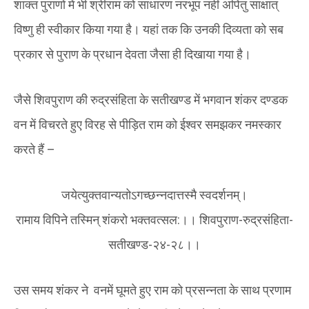
शाक्त पुराणों में भी श्रीराम को साधारण नरभूप नहीं अपितु साक्षात्
विष्णु ही स्वीकार किया गया है। यहां तक कि उनकी दिव्यता को सब
प्रकार से पुराण के प्रधान देवता जैसा ही दिखाया गया है।
जैसे शिवपुराण की रुद्रसंहिता के सतीखण्ड में भगवान शंकर दण्डक
वन में विचरते हुए विरह से पीड़ित राम को ईश्वर समझकर नमस्कार
करते हैं –
जयेत्युक्तवान्यतोऽगच्छन्नदात्तस्मै स्वदर्शनम्।
रामाय विपिने तस्मिन् शंकरो भक्तवत्सल:।। शिवपुराण-रुद्रसंहिता-
सतीखण्ड-२४-२८।।
उस समय शंकर ने वनमें घूमते हुए राम को प्रसन्नता के साथ प्रणाम