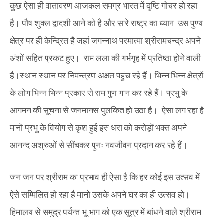
कुछ ऐसा ही वातावरण आजकल समग्र भारत में दृष्टि गोचर हो रहा
है। पौष शुक्ल द्वादशी आने को है और सारे राष्ट्र का ध्यान उस पुण्य
क्षेत्र पर ही केन्द्रित है जहां जगन्नाथ परमात्मा श्रीरामचन्द्र अपने
अंशों सहित प्रकट हुए। राम लला की गर्भगृह में प्रतिष्ठा होने वाली
है।‌स्थान स्थान पर निमन्त्रण अक्षत पहुंच रहे हैं। भिन्न भिन्न क्षेत्रों
के लोग भिन्न भिन्न प्रकार से राम गुण गान कर रहे हैं। प्रभु के
आगमन की सूचना से जनमानस पुलकित हो उठा है। ऐसा लग रहा है
मानो प्रभु के वियोग से कृश हुई इस धरा को करोड़ों भक्त अपने
आनन्द अश्रुओं से सींचकर पुनः नवजीवन प्रदान कर रहे हैं।
जन‌ जन पर श्रीराम का प्रभाव ही ऐसा है कि हर कोई इस उत्सव में
ऐसे सम्मिलित हो रहा है मानो उसके अपने घर का ही उत्सव हो।
हिमालय से समुद्र पर्यन्त भू भाग को एक सूत्र में बांधने वाले श्रीराम