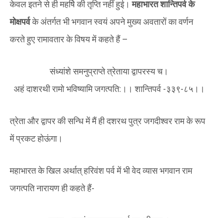
केवल इतने से ही महर्षि की तृप्ति नहीं हुई।
महाभारत शान्तिपर्व के
मोक्षपर्व
के अंतर्गत भी भगवान स्वयं अपने मुख्य अवतारों का वर्णन
करते हुए रामावतार के विषय में कहते हैं –
संध्यांशे समनुप्राप्ते त्रेताया द्वापरस्य च।
अहं दाशरथी रामो भविष्यामि जगत्पति:।। शान्तिपर्व -३३९-८५।।
त्रेता और द्वापर की सन्धि में मैं ही दशरथ पुत्र जगदीश्वर राम के रूप
में प्रकट होऊंगा।
महाभारत के खिल अर्थात् हरिवंश पर्व में भी वेद व्यास भगवान राम
जगत्पति नारायण ही कहते हैं-