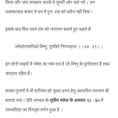
किया और जय जयकार करके वे दूसरी ओर चले गये। उन
भक्तवत्सल शंकर ने वन में पुनः राम को दर्शन नहीं दिया‌।
इसके बाद शिव स्वयं राम को नारायण बताते हुए कहते हैं-
ज्येष्ठोरामाभिधो विष्णु: पूर्णांशो निरुपद्रव:।।२४- ३९।।
इन दोनों भाइयों में ज्येष्ठ का नाम राम है जो विष्णु के पूर्णावतार हैं तथा
उपद्रव रहित हैं।
शाक्त पुराणों में भी श्रीराम को भूभार हरण हेतु अवतरित नारायण ही
बताया गया। देवि भागवत के
तृतीय स्कंध के अध्याय २८ -३०
में
रामचरित्र का विस्तृत वर्णन हुआ है ।