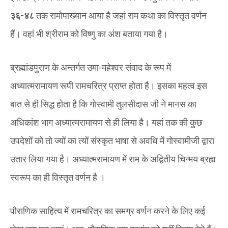
३६-४८
तक रामोपाख्यान आया है जहां राम कथा का विस्तृत वर्णन
हैं। वहां भी श्रीराम को विष्णु का अंश बताया गया है।
ब्रह्मांडपुराण के अन्तर्गत उमा-महेश्वर संवाद के रूप में
अध्यात्मरामायण रूपी रामचरित्र प्राप्त होता है। इसका महत्व इस
बात से ही सिद्ध होता है कि गोस्वामी तुलसीदास जी ने मानस का
अधिकांश भाग अध्यात्मरामायण से ही लिया है। यहां तक की कुछ
उपदेशों को तो ज्यों का त्यों संस्कृत भाषा से अवधि में गोस्वामीजी द्वारा
उतार लिया गया है। अध्यात्मरामायण में राम के अद्वितीय चिन्मय ब्रह्म
स्वरूप का ही विस्तृत वर्णन है ।
पौराणिक साहित्य में रामचरित्र का समग्र वर्णन करने के लिए कई