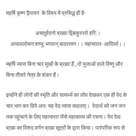
महर्षि कृष्ण द्वैपायन के विषय में प्रसिद्ध ही है-
अचतुर्वदनो ब्रह्मा द्विबाहुरपरो हरि:।
अभाललोचन:शम्भु: भगवान् बादरायण।। महाभारत- आदिपर्व।।
महर्षि व्यास बिना चार मुखों के ब्रह्मा हैं , दो भुजाओं वाले विष्णु और
बिना तीसरे नेत्र के शंकर हैं।
इन्होंने ही लोगों की स्मृति और सामर्थ्य का लोप देखकर एक ही वेद के
चार भाग कर दिये अतः यह वेद व्यास कहलाए। वेदार्थ को जन जन
तक पहुंचाने के लिए महाभारत जैसे महाकाव्य की रचना। वेद वेद्य
ब्रह्म का विशद वर्णन ब्रह्म सूत्रों के द्वारा किया। पारंपरिक रूप से