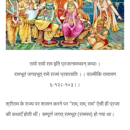
रामो रामो राम इति प्रजानामभवन् कथाः।
रामभूतं जगदभूत् रामे राज्यं प्रशासति ।। वाल्मीकि रामायण
६-१२८-१०३।।
श्रीराम के राज्य पर शासन करने पर “राम, राम, राम” ऐसी ही प्रजा
की कथाएँ होती थीं। सम्पूर्ण जगत् रामभूत (राममय) हो गया था।