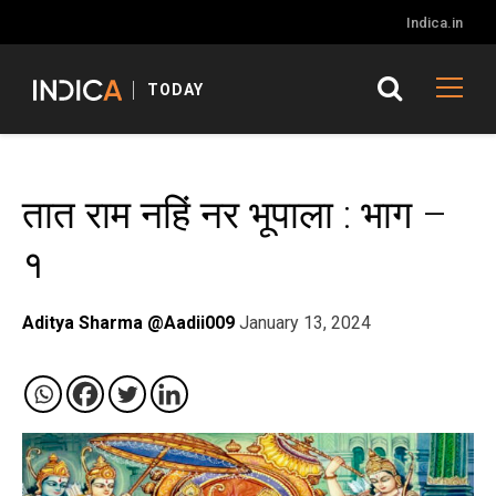
Indica.in
TODAY
तात राम नहिं नर भूपाला : भाग –
१
Aditya Sharma @Aadii009
January 13, 2024