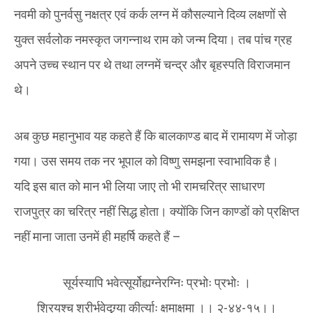
नवमी को पुनर्वसु नक्षत्र एवं कर्क लग्न में कौसल्याने दिव्य लक्षणों से
युक्त सर्वलोक नमस्कृत जगन्नाथ राम को जन्म दिया। तब पांच ग्रह
अपने उच्च स्थान पर थे तथा लग्नमें चन्द्र और बृहस्पति विराजमान
थे।
अब कुछ महानुभाव यह कहते हैं कि बालकाण्ड बाद में रामायण में जोड़ा
गया। उस समय तक नर भूपाल को विष्णु समझना स्वाभाविक है।
यदि इस बात को मान भी लिया जाए तो भी रामचरित्र साधारण
राजपुत्र का चरित्र नहीं सिद्ध होता। क्योंकि जिन काण्डों को प्रक्षिप्त
नहीं माना जाता उनमें ही महर्षि कहते हैं –
सूर्यस्यापि भवेत्सूर्योह्यग्नेरग्निः प्रभोः प्रभोः ।
श्रियश्च श्रीर्भवेदग्र्या कीर्त्याः क्षमाक्षमा ।। २-४४-१५।।