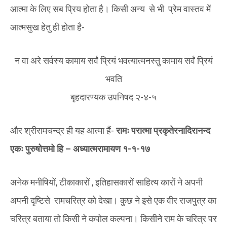
आत्मा के लिए सब प्रिय होता है। किसी अन्य से भी प्रेम वास्तव में
आत्मसुख हेतु ही होता है-
न वा अरे सर्वस्य कामाय सर्वं प्रियं भवत्यात्मनस्तु कामाय सर्वं प्रियं
भवति
बृहदारण्यक उपनिषद २-४-५
और श्रीरामचन्द्र ही यह आत्मा हैं-
रामः परात्मा प्रकृतेरनादिरानन्द
एकः पुरुषोत्तमो हि – अध्यात्मरामायण १-१-१७
अनेक मनीषियों, टीकाकारों , इतिहासकारों साहित्य कारों ने अपनी
अपनी दृष्टिसे रामचरित्र को देखा। कुछ ने इसे एक वीर राजपुत्र का
चरित्र बताया तो किसी ने कपोल कल्पना। किसीने राम के चरित्र पर