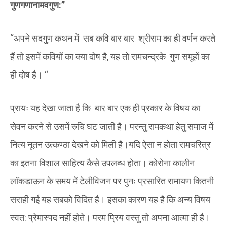
गुणगणानामवगुण:”
“अपने सदगुुण कथन में सब कवि बार बार श्रीराम का ही वर्णन करते
हैं तो इसमें कवियों का क्या दोष है, यह तो रामचन्द्रके गुण समूहों का
ही दोष है। “
प्रायः यह देखा जाता है कि बार बार एक ही प्रकार के विषय का
सेवन करने से उसमें रुचि घट जाती है। परन्तु रामकथा हेतु समाज में
नित्य नूतन उत्कण्ठा देखने को मिली है।यदि ऐसा न होता रामचरित्र
का इतना विशाल साहित्य कैसे उपलब्ध होता। कोरोना कालीन
लाॅकडाऊन के समय में टेलीविजन पर पुनः प्रसारित रामायण कितनी
सराही गई यह सबको विदित है। इसका कारण यह है कि अन्य विषय
स्वत: प्रेमास्पद नहीं होते। परम प्रिय वस्तु तो अपना आत्मा ही है।