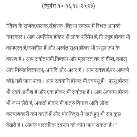
(रघुवंश १०-१६,१८-२०,२४)
“विश्व के सर्जक,पालक,संहारक -त्रिधा स्वरूप में स्थित आपको
नमस्कार। आप अपरिमेय होकर भी लोक परिमेय हैं, नि:स्पृह होकर भी
कामप्रद हैं,जयशील हैं और अत्यंत सूक्ष्म होकर भी स्थूल रूप के
कारण हैं। आप सर्वांतर्यामी,निष्काम और प्रशस्त तप से दीप्त, दयालु
और नित्यानंदस्वरूप, अनादि और अक्षर हैं। आप सर्वज्ञ हैं,पर आपको
कोई नहीं जान पाता। आप सर्वयोनि होकर भी स्वयंभू हैं। प्रभु होकर
भी स्वयं अनीश हैं और एक होकर भी सर्वात्मा हैं। आप अजन्मा होकर
भी जन्म लेते हैं, अकर्ता होकर भी शत्रु विनाश आदि लोक
कल्याणकारी कर्म करते हैं और योगनिद्रा में रहते हुए भी सब कुछ
देखते हैं। आपके वास्तविक स्वरूप को कौन जान सकता है।“