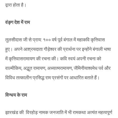
द्वारा होता है।
वंङ्ग देश में राम
तुलसीदास जी से प्राय: १०० वर्ष पूर्व बंगाल में महाकवि कृत्तिवास
हुए। अपने आश्रयदाता गौड़ेश्वर की प्रार्थना पर इन्होंने बंगाली भाषा
में कृत्तिवासरामायण की रचना की। कवि स्वयं अपनी रचना को
वाल्मीकिय, अद्भुत रामायण, अध्यात्मरामायण, जैमिनीयाश्वमेध पर्व और
विविध तत्कालीन प्रसिद्ध राम प्रसंगों पर आधारित बताते हैं।
विन्धय के राम
झारखंड की विरहोड़ नामक जनजाति में भी रामकथा अत्यंत महत्वपूर्ण