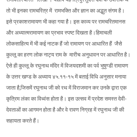
तो भी इनका रामचरित्र में रामभक्ति और ज्ञान का अद्भुत संगम है।
इसे प्रकाशरामायण भी कहा गया है। इस काव्य पर रामचरितमानस
और अध्यात्मरामायण का प्रभाव स्पष्ट दिखता है।हिमाचली
लोकसाहित्य में भी कई नाटक हैं जो रामायण पर आधारित हैं जैसे‌
कुल्लू का हरण लोक नाट्य राम के मारीच अनुधावन पर आधारित है।
ऐसे ही कुल्लू के रघुनाथ मंदिर में विजयदशमी का पर्व भुषुण्डी रामायण
के उत्तर खण्ड के अध्याय ४५.११-१५ में बताई विधि अनुसार मनाया
जाता है,जिसमें रघुनाथ जी को रथ में विराजमान कर उनके द्वारा एक
कृत्रिम लंका का विध्वंस होता है। इस उत्सव में प्रदेश समस्त देवी-
देवताओं का आगमन होता है और वे रावण निग्रह में रघुनाथ जी की
सहायता करते हैं।