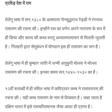
द्रविड़ देश में राम
तेलेगु भाषा में सन् १३८० के आसपास गोनबुद्धराज रेड्डी ने रंगनाथ
रामायण की रचना की। इन्होंने राम का वर्णन अपने नारायण के रूप में
ही किया और काव्य की कथा वस्तु अध्यात्मरामायण से मिलती-जुलती
है। गिलहरी द्वारा सेतुबंधन में योगदान इस ही रामायण का भाग है।
तेलेगु भाषा में ही कुम्हार जाति में जन्मी अतुकुरी मोल्ला ने मोल्ला
रामायण की रचना की। इनका समय सन् १४४०-१५३० का है।
१२वीं शताब्दी में ही तमिल भाषा में कविप्रवर कम्ब ने रामावतारम् की
रचना की। यही कम्ब रामायण के नाम से विख्यात है। कहा जाता है
दक्षिण भारत में इसे रामचरितमानस जैसा आदर ही प्राप्त है।