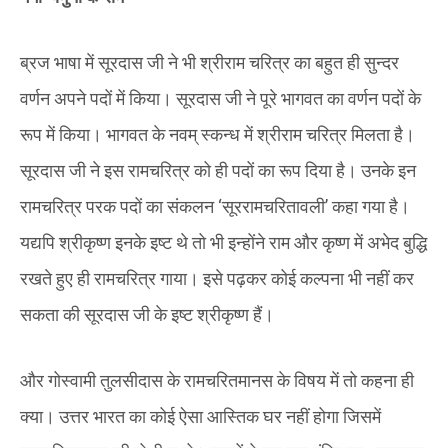
ब्रज भाषा में सूरदास जी ने भी श्रीराम चरित्र का बहुत ही सुन्दर
वर्णन अपने पदों में किया। सूरदास जी ने पूरे भागवत का वर्णन पदों के
रूप में किया। भागवत के नवम् स्कन्ध में श्रीराम चरित्र मिलता है।
सूरदास जी ने इस रामचरित्र को ही पदों का रूप दिया है। उनके इन
रामचरित्र परक पदों का संकलन ‘सूररामचरितावली’ कहा गया है।
यद्यपि श्रीकृष्ण इनके इष्ट थे तो भी इन्होंने राम और कृष्ण में अभेद बुद्धि
रखते हुए ही रामचरित्र गाया। इसे पढ़कर कोई कल्पना भी नहीं कर
सकता की सूरदास जी के इष्ट श्रीकृष्ण हैं।
और गोस्वामी तुलसीदास के रामचरितमानस के विषय में तो कहना ही
क्या। उत्तर भारत का कोई ऐसा आस्तिक घर नहीं होगा जिसमें