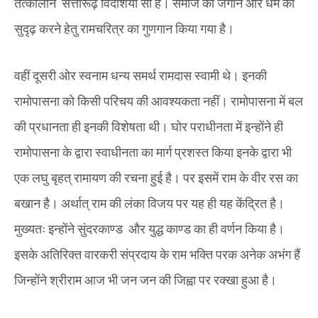
तत्कालीन सत्तारूढ़ विदेशियों सा है। समाज को जगाने और धर्म को
सुदृढ़ करने हेतु रामचरित्र का गुणगान किया गया है।
वहीं दूसरी ओर स्वनाम धन्य समर्थ रामदास स्वामी थे। इनकी
रामोपासना को किसी परिचय की आवश्यकता नहीं। रामोपासना में बल
की प्रधानता ही इनकी विशेषता थी। घोर पराधीनता में इन्होंने ही
रामोपासना के द्वारा स्वाधीनता का मार्ग प्रशस्त किया इनके द्वारा भी
एक लघु बृहत् रामायण की रचना हुई है। पर इसमें राम के वीर रस का
बखान है। अर्थात् राम की लंका विजय पर यह ही यह केंद्रित है।
मुख्यतः इन्होंने सुंदरकाण्ड और युद्ध काण्ड का ही वर्णन किया है।
इसके अतिरिक्त वारकरी संप्रदाय के राम भक्ति परक अनेक अभंग हैं
जिन्होंने श्रीराम आज भी जन जन की जिह्वा पर रक्खा हुआ है।