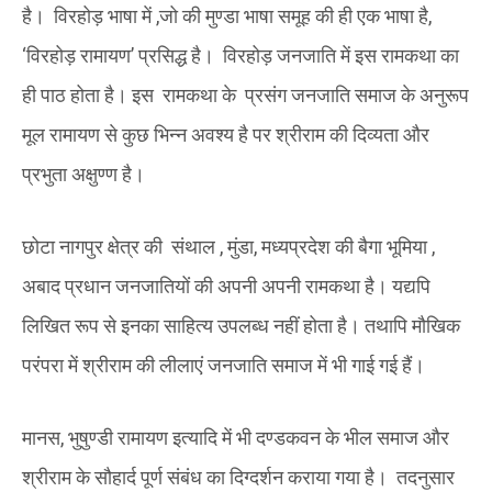
है। विरहोड़ भाषा में ,जो की मुण्डा भाषा समूह की ही एक भाषा है,
‘विरहोड़ रामायण’ प्रसिद्ध है। विरहोड़ जनजाति में इस रामकथा का
ही पाठ होता है। इस रामकथा के प्रसंग जनजाति समाज के अनुरूप
मूल रामायण से कुछ भिन्न अवश्य है पर श्रीराम की दिव्यता और
प्रभुता अक्षुण्ण है।
छोटा नागपुर क्षेत्र की संथाल , मुंडा, मध्यप्रदेश की बैगा भूमिया ,
अबाद प्रधान जनजातियों की अपनी अपनी रामकथा है। यद्यपि
लिखित रूप से इनका साहित्य उपलब्ध नहीं होता है। तथापि मौखिक
परंपरा में श्रीराम की लीलाएं जनजाति समाज में भी गाई गई हैं।
मानस, भुषुण्डी रामायण इत्यादि में भी दण्डकवन के भील समाज और
श्रीराम के सौहार्द पूर्ण संबंध का दिग्दर्शन कराया गया है। तदनुसार