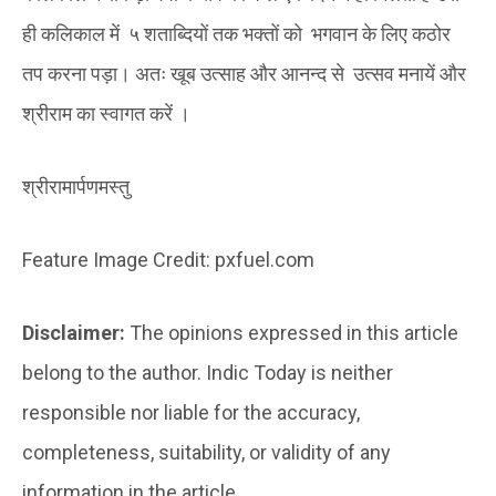
ही कलिकाल में ५ शताब्दियों तक भक्तों को भगवान के लिए कठोर
तप करना पड़ा। अतः खूब उत्साह और आनन्द से उत्सव मनायें और
श्रीराम का स्वागत करें ।
श्रीरामार्पणमस्तु
Feature Image Credit: pxfuel.com
Disclaimer:
The opinions expressed in this article
belong to the author. Indic Today is neither
responsible nor liable for the accuracy,
completeness, suitability, or validity of any
information in the article.