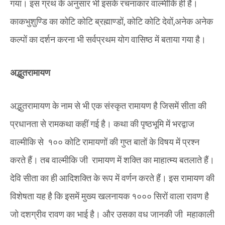
गया। इस ग्रंथ के अनुसार भी इसके रचनाकार वाल्मीकि ही हैं।
काकभुशुण्डि का कोटि कोटि ब्रह्माण्डों, कोटि कोटि देवों,अनेक अनेक
कल्पों का दर्शन करना भी सर्वप्रथम योग वासिष्ठ में बताया गया है।
अद्भुतरामायण
अद्भुतरामायण के नाम से भी एक संस्कृत रामायण है जिसमें सीता की
प्रधानता से रामकथा कहीं गई है। कथा की पृष्ठभूमि में भरद्वाज
वाल्मीकि से १०० कोटि रामायणों की गुप्त बातों के विषय में प्रश्न
करते हैं। तब वाल्मीकि जी रामायण में शक्ति का माहात्म्य बतलाते हैं।
देवि सीता का ही आदिशक्ति के रूप में वर्णन करते हैं। इस रामायण की
विशेषता यह है कि इसमें मुख्य खलनायक १००० सिरों वाला रावण है
जो दशग्रीव रावण का भाई है। और उसका वध जानकी जी महाकाली