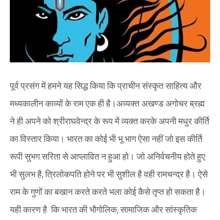
पूर्व प्रसंग में हमने यह सिद्ध किया कि प्राचीन संस्कृत साहित्य और
मध्यकालीन काव्यों के राम एक ही है।अव्यक्त अखण्ड अगोचर ब्रह्म
ने ही अपने को श्रीराघवेन्द्र के रूप में व्यक्त करके अपनी मधुर कीर्ति
का विस्तार किया। भारत का कोई भी भू भाग ऐसा नहीं जो इस कीर्ति
रूपी सुभग सरिता से आप्लावित न हुआ हो। जो अनिर्वचनीय होते हुए
भी सुलभ है, त्रिलोकपति होने पर भी सुशील है वही रामचन्द्र है। ऐसे
राम के गुणों का बखान करते करते भला कोई कैसे तृप्त हो सकता है।
यही कारण है कि भारत की भौगोलिक, सामाजिक और सांस्कृतिक