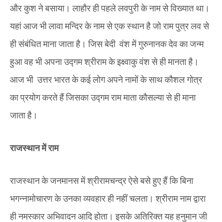
और कुश ने बसाया। लाहौर ही पहले लवपुरी के नाम से विख्यात था।
यहां आज भी लावा मन्दिर के नाम से एक स्थान है जो राम पुत्र लव से
ही संबंधित माना जाता है। जिस बेदी वंश में गुरुनानक देव का जन्म
हुआ वह भी अपना उद्गम श्रीराम के इक्ष्वाकु वंश से ही मानता है।
आज भी उत्तर भारत के कई लोग अपने नामों के साथ कौशल गोत्र
का प्रयोग करते हैं जिसका उद्गम राम माता कौसल्या से ही माना
जाता है।
राजस्थान में राम
राजस्थान के जनमानस में श्रीरामचन्द्र ऐसे बसे हुए हैं कि बिना
भगन्नामोचारण के उनका व्यवहार ही नहीं चलता। श्रीराम नाम द्वारा
ही नमस्कार अभिवादन आदि होता। इसके अतिरिक्त यह हनुमान जी