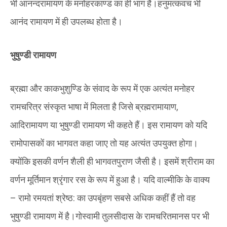
भी आनन्दरामायण के मनोहरकाण्ड का ही भाग है।हनुमत्कवच भी
आनंद रामायण में ही उपलब्ध होता है।
भुषुण्डी रामायण
ब्रह्मा और काकभुशुण्डि के संवाद के रूप में एक अत्यंत मनोहर
रामचरित्र संस्कृत भाषा में मिलता है जिसे ब्रह्मरामायाण,
आदिरामायण या भुषुण्डी रामायण भी कहते हैं। इस रामायण को यदि
रामोपासकों का भागवत कहा जाए तो यह अत्यंत उपयुक्त होगा।
क्योंकि इसकी वर्णन शैली ही भागवतपुराण जैसी है। इसमें श्रीराम का
वर्णन मूर्तिमान श्रृंगार रस के रूप में हुआ है। यदि वाल्मीकि के वाक्य
– रामो रमयतां श्रेष्ठ: का उपबृंहण सबसे अधिक कहीं हैं तो वह
भुषुण्डी रामायण में है।गोस्वामी तुलसीदास के रामचरितमानस पर भी