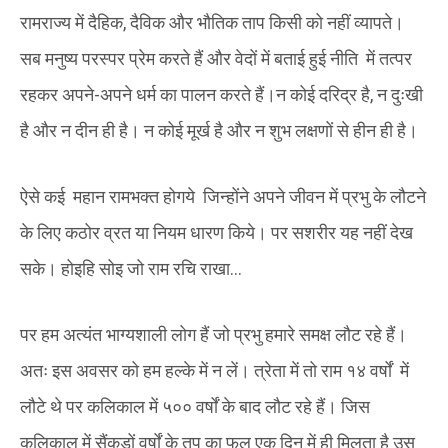
रामराज्य में दैहिक, दैविक और भौतिक ताप किसी को नहीं व्यापते।
सब मनुष्य परस्पर प्रेम करते हैं और वेदों में बताई हुई नीति में तत्पर
रहकर अपने-अपने धर्म का पालन करते हैं।न कोई दरिद्र है, न दुःखी
है और न दीन ही है। न कोई मूर्ख है और न शुभ लक्षणों से हीन ही है।
ऐसे कई महान रामभक्त होगये जिन्होंने अपने जीवन में प्रभु के लौटने
के लिए कठोर व्रत या नियम धारण किये। पर सशरीर यह नहीं देख
सके। होइहि सोइ जो राम रचि राखा…
पर हम अत्यंत भाग्यशाली लोग हैं जो प्रभु हमारे समक्ष लौट रहे हैं।
अतः इस अवसर को हम हल्के में न लें। त्रेता में तो राम १४ वर्षों में
लौटे थे पर कलिकाल में ५०० वर्षों के बाद लौट रहे हैं। जिस
कलिकाल में सैंकड़ों वर्षों के तप का फल एक दिन में ही मिलता है उस