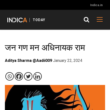
Indica.in
TODAY
जन गण मन अधिनायक राम
Aditya Sharma @Aadii009
January 22, 2024