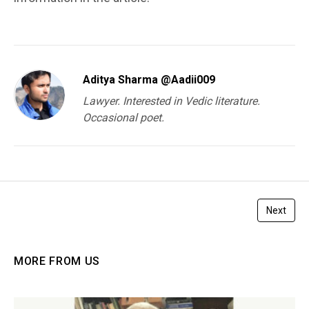
Aditya Sharma @Aadii009
Lawyer. Interested in Vedic literature.
Occasional poet.
Next
MORE FROM US