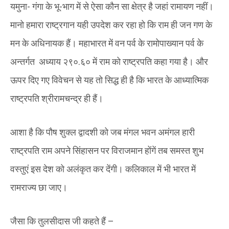
यमुना- गंगा के भू-भाग में से ऐसा कौन सा क्षेत्र है जहां रामायण नहीं।
मानो हमारा राष्ट्रगान यही उपदेश कर रहा हो‌ कि राम ही जन गण के
मन के अधिनायक हैं। महाभारत में वन पर्व के रामोपाख्यान पर्व के
अन्तर्गत अध्याय २९०.६० में राम को राष्ट्रपति कहा गया है। और
ऊपर दिए गए विवेचन से यह तो सिद्ध ही है कि भारत के आध्यात्मिक
राष्ट्रपति श्रीरामचन्द्र ही हैं।
आशा है कि पौष शुक्ल द्वादशी को जब मंगल भवन अमंगल हारी
राष्ट्रपति राम अपने सिंहासन पर विराजमान होंगें तब समस्त शुभ
वस्तुएं इस देश को अलंकृत कर देंगी। कलिकाल में भी भारत में
रामराज्य छा जाए।
जैसा कि तुलसीदास जी कहते हैं –