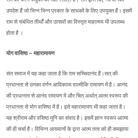
उपदेश हैं जो भिन्न भिन्न प्रकार के साधकों के लिए उपयुक्त हैं। इसमें
राम से संबंधित तीर्थों और उत्सवों का विस्तृत माहात्मय भी उपलब्ध
होता है ‌।
योग वासिष्ठ
–
महारामायण
संत समाज में यह कहा जाता है कि राम सच्चिदानंद हैं।‌सत् की
प्रधानता से उनका वर्णन आदिकाव्य वाल्मीकि रामायण में है। आनंद
की प्रधानता से आनंद रामायण में और चित् अर्थात् आत्म स्वरूप की
प्रधानता से योग वासिष्ठ में है। इसे महारामायण भी कहा जाता है।
यह श्रीराम और वसिष्ठ मुनि का संवाद है। इसमें ज्ञान स्वरूप आत्मा
की ही चर्चा है। विभिन्न आख्यानों के द्वारा आत्म तत्व को ही समझाया