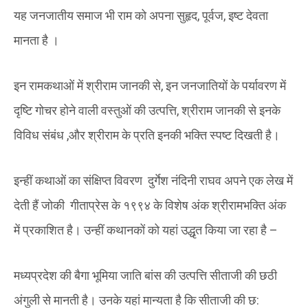
यह जनजातीय समाज भी राम को अपना सुहृद, पूर्वज, इष्ट देवता
मानता है ‌।
इन रामकथाओं में श्रीराम जानकी से, इन जनजातियों के पर्यावरण में
दृष्टि गोचर होने वाली वस्तुओं की उत्पत्ति, श्रीराम जानकी से इनके
विविध संबंध ,और श्रीराम के प्रति इनकी भक्ति स्पष्ट दिखती है।
इन्हीं कथाओं का संक्षिप्त विवरण दुर्गेश नंदिनी राघव अपने एक लेख में
देती हैं जोकी गीताप्रेस के १९९४ के विशेष अंक श्रीरामभक्ति अंक
में प्रकाशित है। उन्हीं कथानकों को यहां उद्धृत किया जा रहा है –
मध्यप्रदेश की बैगा भूमिया जाति बांस की उत्पत्ति सीताजी की छठी
अंगुली से मानती है। उनके यहां मान्यता है कि सीताजी की छ: