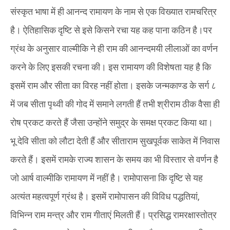
संस्कृत भाषा में ही आनन्द रामायण के नाम से एक विख्यात रामचरित्र
है। ऐतिहासिक दृष्टि से इसे किसने रचा यह कह पाना कठिन है।‌‌पर
ग्रंथ के अनुसार वाल्मीकि ने ही राम की आनन्दमयी लीलाओं का वर्णन
करने के लिए इसकी रचना की। इस रामायण की विशेषता यह है कि
इसमें राम और सीता का विरह नहीं होता। इसके जन्मकाण्ड के सर्ग ८
में जब सीता पृथ्वी की गोद में समाने लगती हैं तभी श्रीराम ठीक वैसा ही
रोष प्रकट करते हैं जैसा उन्होंने समुद्र के समक्ष प्रकट किया था।
भू देवि सीता को लौटा देती हैं और सीताराम सुखपूर्वक साकेत में निवास
करते हैं। इसमें रामके राज्य शासन के समय का भी विस्तार से वर्णन है
जो आर्ष वाल्मीकि रामायण में नहीं है। रामोपासना कि दृष्टि से यह
अत्यंत महत्वपूर्ण ग्रंथ है। इसमें रामोपासन की विविध पद्धतियां,
विभिन्न राम मन्त्र‌ और राम गीताएं मिलती हैं। प्रसिद्ध रामरक्षास्तोत्र