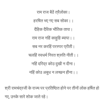
राम राज बैठें त्रैलोका।
हरषित भए गए सब सोका।।
दैहिक दैविक भौतिक तापा।
राम राज नहिं काहुहि ब्यापा।।
सब नर करहिं परस्पर प्रीती।
चलहिं स्वधर्म निरत श्रुति नीती।।
नहिं दरिद्र कोउ दुखी न दीना।
नहिं कोउ अबुध न लच्छन हीना।।
श्री रामचंद्रजी के राज्य पर प्रतिष्ठित होने पर तीनों लोक हर्षित हो
गए, उनके सारे शोक जाते रहे।