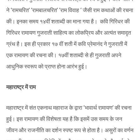
ने ‘रामचरित’ ‘रामबालचरित’ ‘राम विवाह ‘ जैसी राम कथाओं की रचना
की। इनका समय १४वीं शताब्दी का माना गया है। कवि गिरिधर की
गिरिधर रामायण गुजराती साहित्य का लोकप्रिय और अत्यंत समादृत
ग्रंथ है। इस ही प्रकार १७ वीं शती में कवि प्रेमानंद ने गुजराती में
एक रामायण की रचना की। १७वीं शताब्दी से ही गुजराती अपने
आधुनिक स्वरूप को प्राप्त होना आरंभ हुई।
महाराष्ट्र में राम
महाराष्ट्र में संत एकनाथ महाराज के द्वारा ‘भावार्थ रामायण’ की रचना
हुई। इस रामायण की विशेषता यह है कि इसमें उस समय के जन
जीवन और राजनीति का दर्शन स्पष्ट रूप से होता है। असुरों का वर्णन