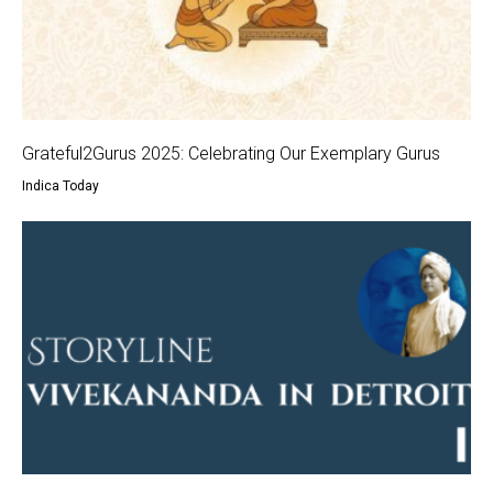
Grateful2Gurus 2025: Celebrating Our Exemplary Gurus
Indica Today