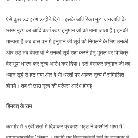
ऐसे कुछ उदाहरण उन्होंने दिये। इसके अतिरिक्त मुंडा जनजाति के
छाऊ नृत्य का आदि कर्ता स्वयं हनुमान जी को माना जाता है। इनकी
मान्यता है जब बाल पन में हनुमान जी सूर्य को निगलने के लिए उनकी
ओर उड़े तब देवताओं ने उनकी सूर्य रक्षा करने हेतु भूतल पर विचित्र
वेशभूषा धारण कर नृत्य आरंभ कर दिया। इसे देखकर हनुमान जी का
ध्यान सूर्य से हट गया और वे भी धरती पर आकर नृत्य में सम्मिलित
होगये। तब से छाउ नृत्य की परंपरा आरंभ होगई।
हिमवत् के राम
कश्मीर में १९वीं शती में दिवाकर प्रकाश भट्ट ने कश्मीरी भाषा में ‘
रामावतारचरित ‘ लिखा । यद्यपि यह त्रिपुरसुंदरी देवी के उपासक थे