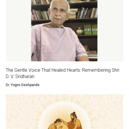
The Gentle Voice That Healed Hearts: Remembering Shri
D. V. Sridharan
Dr. Yogini Deshpande