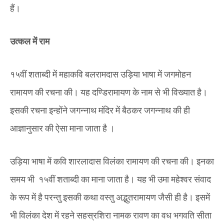
हैं।
उत्कल में राम
१५वीं शताब्दी में महाकवि बलरामदास उड़िया भाषा में जगमोहन
रामायण की रचना की। यह दण्डिरामायण के नाम से भी विख्यात है।
इसकी रचना इन्होंने जगन्नाथ मंदिर में बैठकर जगन्नाथ की ही
आज्ञानुसार की ऐसा माना जाता है ‌।
उड़िया भाषा में कवि शारलादास विलंका रामायण की रचना की। इनका
समय भी १५वीं शताब्दी का माना जाता है। यह भी उमा महेश्वर संवाद
के रूप में है परन्तु इसकी कथा वस्तु अद्भुतरामायण जैसी ही है। इसमें
भी विलंका देश में रहने सहस्रशिरा नामक रावण का वध भगवति सीता