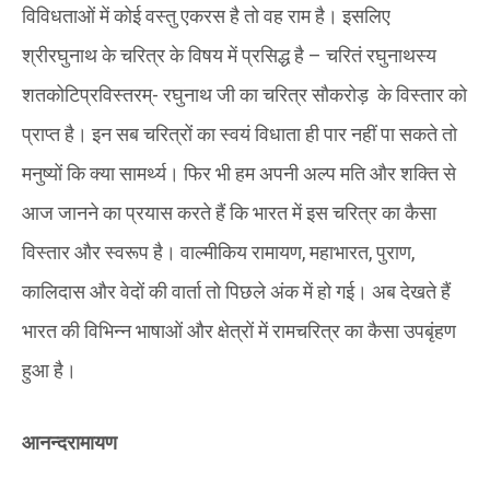
विविधताओं में कोई वस्तु एकरस है तो वह राम है। इसलिए
श्रीरघुनाथ के चरित्र के विषय में प्रसिद्ध है – चरितं रघुनाथस्य
शतकोटिप्रविस्तरम्- रघुनाथ जी का चरित्र सौकरोड़ के विस्तार को
प्राप्त है। इन सब चरित्रों का स्वयं विधाता ही पार नहीं पा सकते तो
मनुष्यों कि क्या सामर्थ्य। फिर भी हम अपनी अल्प मति और शक्ति से
आज जानने का प्रयास करते हैं कि भारत में इस चरित्र का कैसा
विस्तार और स्वरूप है। वाल्मीकिय रामायण, महाभारत, पुराण,
कालिदास और वेदों की वार्ता तो पिछले अंक में हो गई। अब देखते हैं
भारत की विभिन्न भाषाओं और क्षेत्रों में रामचरित्र का कैसा उपबृंहण
हुआ है।
आनन्दरामायण