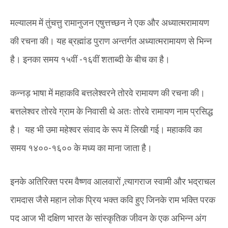
मल्यालम में तुंचत्तु रामानुजन एषुत्तच्छन ने एक और अध्यात्मरामायण
की रचना की। यह ब्रह्मांड पुराण अन्तर्गत अध्यात्मरामायण से भिन्न
है। इनका समय १५वीं -१६वीं शताब्दी के बीच का है।
कन्नड़ भाषा में महाकवि बत्तलेश्वरने तोरवे रामायण की रचना की।
बत्तलेश्वर तोरवे ग्राम के निवासी थे अतः तोरवे रामायण नाम प्रसिद्ध
है। यह भी उमा महेश्वर संवाद के रूप में लिखी गई। महाकवि का
समय १४००-१६०० के मध्य का माना जाता है।
इनके अतिरिक्त परम वैष्णव आलवारों ,त्यागराज स्वामी और भद्राचल‌
रामदास जैसे महान लोक प्रिय भक्त कवि हुए जिनके राम भक्ति परक
पद आज भी दक्षिण भारत के सांस्कृतिक जीवन के एक अभिन्न अंग