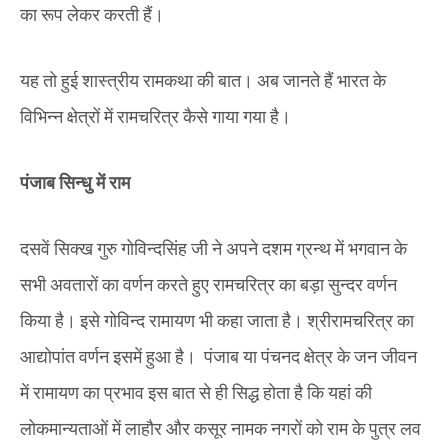
का रूप लेकर करती हैं।
यह तो हुई शास्त्रीय रामकथा की बात। अब जानते हैं भारत के
विभिन्न क्षेत्रों में रामचरित्र कैसे गाया गया है।
पंजाब सिन्धु में राम
दसवें सिक्ख गुरु गोविन्दसिंह जी ने अपने दशम ग्रन्थ में भगवान के
सभी अवतारों का वर्णन करते हुए रामचरित्र का बड़ा सुन्दर वर्णन
किया है। इसे गोविन्द रामायण भी कहा जाता है। श्रीरामचरित्र का
आद्योपांत वर्णन इसमें हुआ है। पंजाब या पंचनद क्षेत्र के जन जीवन
में रामायण का प्रभाव इस बात से ही सिद्ध होता है कि यहां की
लोकमान्यताओं में लाहौर और कसूर नामक नगरों को राम के पुत्र लव