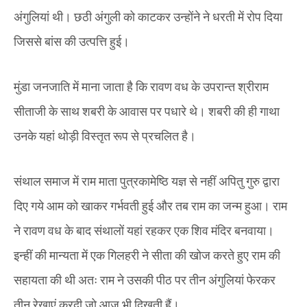
अंगुलियां थी। छठी अंगुली को काटकर उन्होंने ने धरती में रोप दिया
जिससे बांस की उत्पत्ति हुई।
मुंडा जनजाति में माना जाता है‌ कि रावण वध के उपरान्त श्रीराम
सीताजी के साथ शबरी के आवास पर पधारे थे। शबरी की ही गाथा
उनके यहां थोड़ी विस्तृत रूप से प्रचलित है।
संथाल समाज में राम माता पुत्रकामेष्ठि यज्ञ से नहीं अपितु गुरु द्वारा
दिए गये आम को खाकर गर्भवती हुई और तब राम का जन्म हुआ। राम
ने रावण वध के बाद संथालों यहां रहकर एक शिव मंदिर बनवाया।
इन्हीं की मान्यता में एक गिलहरी ने सीता की खोज करते हुए राम की
सहायता की थी अतः राम ने उसकी पीठ पर तीन अंगुलियां फेरकर
तीन रेखाएं करदी जो आज भी दिखती हैं।