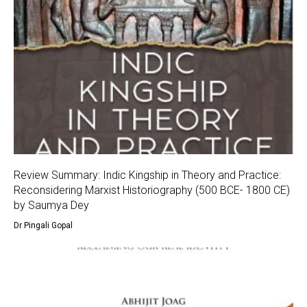
Review Summary: Indic Kingship in Theory and Practice:
Reconsidering Marxist Historiography (500 BCE- 1800 CE)
by Saumya Dey
Dr Pingali Gopal