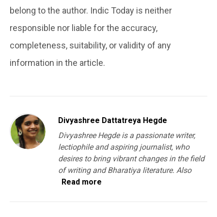
belong to the author. Indic Today is neither
responsible nor liable for the accuracy,
completeness, suitability, or validity of any
information in the article.
Divyashree Dattatreya Hegde
Divyashree Hegde is a passionate writer,
lectiophile and aspiring journalist, who
desires to bring vibrant changes in the field
of writing and Bharatiya literature. Also
Read more