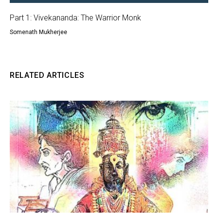
Part 1: Vivekananda: The Warrior Monk
Somenath Mukherjee
RELATED ARTICLES