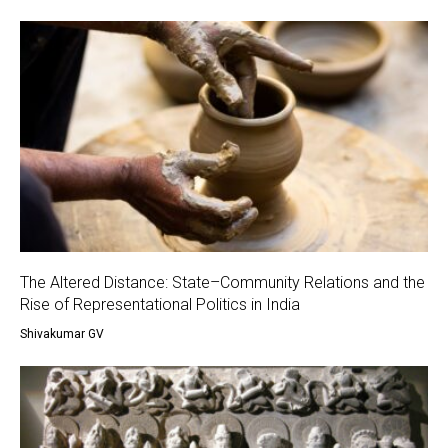
The Altered Distance: State–Community Relations and the
Rise of Representational Politics in India
Shivakumar GV