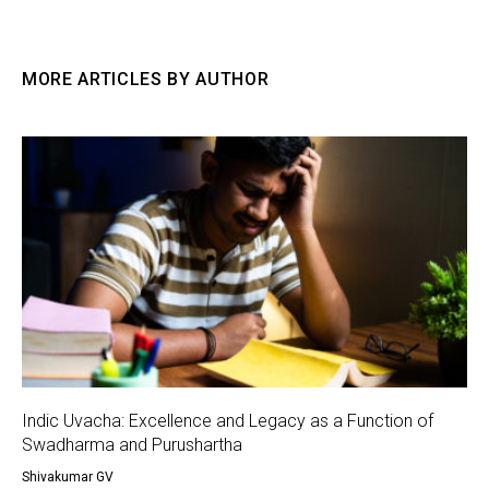
MORE ARTICLES BY AUTHOR
Indic Uvacha: Excellence and Legacy as a Function of
Swadharma and Purushartha
Shivakumar GV