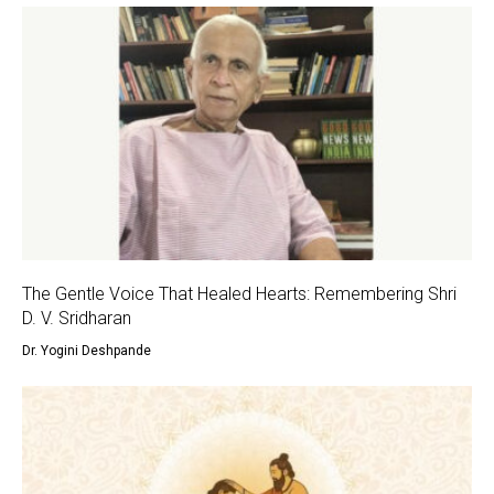
The Gentle Voice That Healed Hearts: Remembering Shri
D. V. Sridharan
Dr. Yogini Deshpande