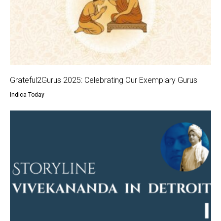
Grateful2Gurus 2025: Celebrating Our Exemplary Gurus
Indica Today