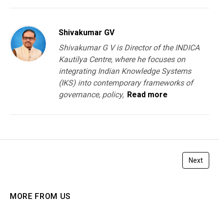
Shivakumar GV
Shivakumar G V is Director of the INDICA
Kautilya Centre, where he focuses on
integrating Indian Knowledge Systems
(IKS) into contemporary frameworks of
governance, policy,
Read more
Next
MORE FROM US