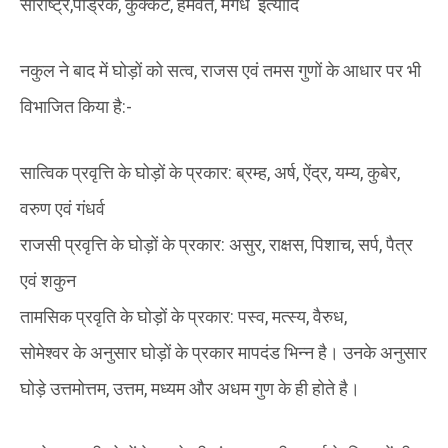
सौराष्ट्र,पौंड्रक, कुक्कट, हैमवत, मगध इत्यादि
नकुल ने बाद में घोड़ों को सत्व, राजस एवं तमस गुणों के आधार पर भी
विभाजित किया है:-
सात्विक प्रवृत्ति के घोड़ों के प्रकार: ब्रम्ह, अर्ष, ऐंद्र, यम्य, कुबेर,
वरुण एवं गंधर्व
राजसी प्रवृत्ति के घोड़ों के प्रकार: असुर, राक्षस, पिशाच, सर्प, पैत्र
एवं शकुन
तामसिक प्रवृति के घोड़ों के प्रकार: पस्व, मत्स्य, वैरुध,
सोमेश्वर के अनुसार घोड़ों के प्रकार मापदंड भिन्न है। उनके अनुसार
घोड़े उत्तमोत्तम, उत्तम, मध्यम और अधम गुण के ही होते है।