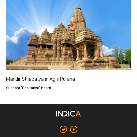
Mandir Sthapatya in Agni Purana
Sushant 'Chaitanya' Bharti