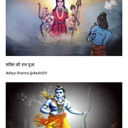
शक्ति की राम पूजा
Aditya Sharma @Aadii009