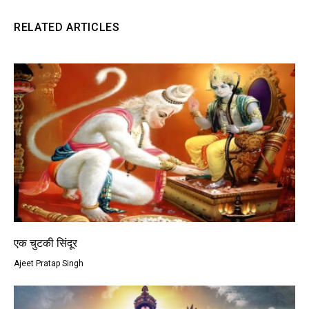
RELATED ARTICLES
एक चुटकी सिंदूर
Ajeet Pratap Singh