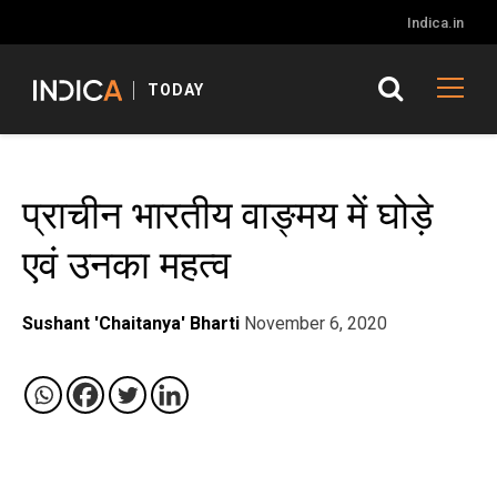
Indica.in
TODAY
प्राचीन भारतीय वाङ्मय में घोड़े
एवं उनका महत्व
Sushant 'Chaitanya' Bharti
November 6, 2020