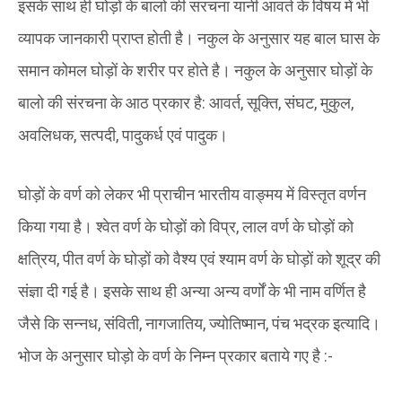
इसके साथ ही घोड़ों के बालो की संरचना यानी आवर्त के विषय में भी
व्यापक जानकारी प्राप्त होती है। नकुल के अनुसार यह बाल घास के
समान कोमल घोड़ों के शरीर पर होते है। नकुल के अनुसार घोड़ों के
बालो की संरचना के आठ प्रकार है: आवर्त, सूक्ति, संघट, मुकुल,
अवलिधक, सत्पदी, पादुकर्ध एवं पादुक।
घोड़ों के वर्ण को लेकर भी प्राचीन भारतीय वाङ्मय में विस्तृत वर्णन
किया गया है। श्वेत वर्ण के घोड़ों को विप्र, लाल वर्ण के घोड़ों को
क्षत्रिय, पीत वर्ण के घोड़ों को वैश्य एवं श्याम वर्ण के घोड़ों को शूद्र की
संज्ञा दी गई है। इसके साथ ही अन्या अन्य वर्णों के भी नाम वर्णित है
जैसे कि सन्नध, संविती, नागजातिय, ज्योतिष्मान, पंच भद्रक इत्यादि।
भोज के अनुसार घोड़ो के वर्ण के निम्न प्रकार बताये गए है :-