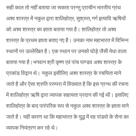
सही काल तो नहीं बताया जा सकता परन्तु प्राचीन भारतीय ग्रंथ
अश्व शास्त्र में नकुल द्वारा शालिहोत्र, सुश्रुत, गर्ग इत्यादि ऋषियों
को अश्व शास्त्र का ज्ञाता बताया गया है। शालिहोत्र तो अश्व
शास्त्र के प्रथम ज्ञाता बताए गए है। उनका नाम महाभारत में विभिन्न
स्थानों पर उल्लेखित है। एक स्थान पर उनको घोड़े जैसी मेधा वाला
बताया गया है।भगवान श्री कृष्ण एवं पांच पाण्डव अश्व शास्त्र के
प्रकांड विद्वान थे। नकुल इसीलिए अश्व शास्त्र के रचयिता माने
जाते है और ऐसा श्रुति परम्परा में विख्यात है कि इस ग्रन्थ की रचना
में शालिहोत्र ऋषि द्वारा व्यापक सहायता प्रदान की गई थी। इसलिए
शालिहोत्र के बाद पारंपरिक रूप से नकुल अश्व शास्त्र के ज्ञाता माने
जाते है। यही कारण था कि महाभारत के युद्ध में वह पांडवो के सेना का
व्यापक नियंत्रण कर रहे थे।