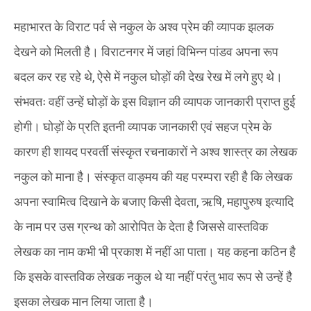
महाभारत के विराट पर्व से नकुल के अश्व प्रेम की व्यापक झलक
देखने को मिलती है। विराटनगर में जहां विभिन्न पांडव अपना रूप
बदल कर रह रहे थे, ऐसे में नकुल घोड़ों की देख रेख में लगे हुए थे।
संभवतः वहीं उन्हें घोड़ों के इस विज्ञान की व्यापक जानकारी प्राप्त हुई
होगी। घोड़ों के प्रति इतनी व्यापक जानकारी एवं सहज प्रेम के
कारण ही शायद परवर्ती संस्कृत रचनाकारों ने अश्व शास्त्र का लेखक
नकुल को माना है। संस्कृत वाङ्मय की यह परम्परा रही है कि लेखक
अपना स्वामित्व दिखाने के बजाए किसी देवता, ऋषि, महापुरुष इत्यादि
के नाम पर उस ग्रन्थ को आरोपित के देता है जिससे वास्तविक
लेखक का नाम कभी भी प्रकाश में नहीं आ पाता। यह कहना कठिन है
कि इसके वास्तविक लेखक नकुल थे या नहीं परंतु भाव रूप से उन्हें है
इसका लेखक मान लिया जाता है।