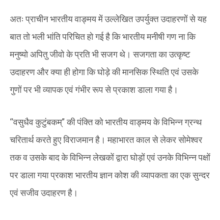
अतः प्राचीन भारतीय वाङ्मय में उल्लेखित उपर्युक्त उदाहरणों से यह
बात तो भली भांति परिचित हो गई है कि भारतीय मनीषी गण ना कि
मनुष्यो अपितु जीवो के प्रति भी सजग थे। सजगता का उत्कृष्ट
उदाहरण और क्या ही होगा कि घोड़े की मानसिक स्थिति एवं उसके
गुणों पर भी व्यापक एवं गंभीर रूप से प्रकाश डाला गया है।
“वसुधैव कुटुंबकम्” की पंक्ति को भारतीय वाङ्मय के विभिन्न ग्रन्थ
चरितार्थ करते हुए विराजमान है। महाभारत काल से लेकर सोमेश्वर
तक व उसके बाद के विभिन्न लेखकों द्वारा घोड़ों एवं उनके विभिन्न पक्षों
पर डाला गया प्रकाश भारतीय ज्ञान कोश की व्यापकता का एक सुन्दर
एवं सजीव उदाहरण है।