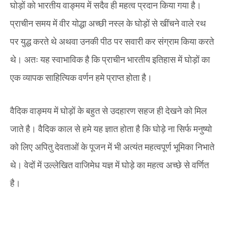
घोड़ों को भारतीय वाङ्मय में सदैव ही महत्व प्रदान किया गया है।
प्राचीन समय में वीर योद्धा अच्छी नस्ल के घोड़ों से खींचने वाले रथ
पर युद्ध करते थे अथवा उनकी पीठ पर सवारी कर संग्राम किया करते
थे। अतः यह स्वाभाविक है कि प्राचीन भारतीय इतिहास में घोड़ों का
एक व्यापक साहित्यिक वर्णन हमे प्राप्त होता है।
वैदिक वाङ्मय में घोड़ों के बहुत से उदहारण सहज ही देखने को मिल
जाते है। वैदिक काल से हमे यह ज्ञात होता है कि घोड़े ना सिर्फ मनुष्यो
को लिए अपितु देवताओं के पूजन में भी अत्यंत महत्वपूर्ण भूमिका निभाते
थे। वेदों में उल्लेखित वाजिमेध यज्ञ में घोड़े का महत्व अच्छे से वर्णित
है।