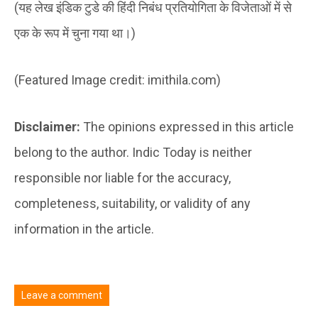
(यह लेख इंडिक टुडे की हिंदी निबंध प्रतियोगिता के विजेताओं में से
एक के रूप में चुना गया था।)
(Featured Image credit: imithila.com)
Disclaimer:
The opinions expressed in this article
belong to the author. Indic Today is neither
responsible nor liable for the accuracy,
completeness, suitability, or validity of any
information in the article.
Leave a comment