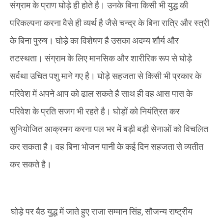
संग्राम के प्राण घोड़े ही होते है। उनके बिना किसी भी युद्ध की
परिकल्पना करना वैसे ही व्यर्थ है जैसे चन्द्र के बिना रात्रि और स्त्री
के बिना पुरुष। घोड़े का विशेषण है उसका अदम्य शौर्य और
तटस्थता। संग्राम के लिए मानसिक और शारीरिक रूप से घोड़े
सर्वथा उचित पशु माने गए है। घोड़े सहजता से किसी भी प्रकार के
परिवेश में अपने आप को ढाल सकते है साथ ही वह आस पास के
परिवेश के प्रति सजग भी रहते है। घोड़ों को नियंत्रित कर
सुनियोजित आक्रमण करना पल भर में बड़ी बड़ी सेनाओं को विचलित
कर सकता है। वह बिना भोजन पानी के कई दिन सहजता से व्यतीत
कर सकते है।
घोड़े पर बैठ युद्ध में जाते हुए राजा सम्मान सिंह, सौजन्य राष्ट्रीय