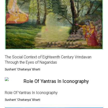
The Social Context of Eighteenth Century Vrindavan
Through the Eyes of Nagaridas
Sushant 'Chaitanya' Bharti
Role Of Yantras In Iconography
Sushant 'Chaitanya' Bharti