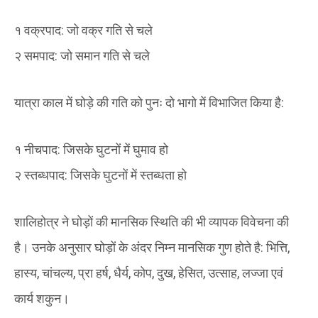
१ वक्रपाद: जो वक्र गति से चले
२ समपाद: जो समान गति से चले
यात्रा काल में घोड़े की गति को पुनः दो भागो में विभाजित किया है:
१ नीचपाद: जिसके घुटनों में घुमाव हो
२ स्तब्धपाद: जिसके घुटनों में स्तब्धता हो
शालिहोत्र ने घोड़ों की मानसिक स्थिति की भी व्यापक विवेचना की
है। उनके अनुसार घोड़ों के अंदर निम्न मानसिक गुण होते है: भित्ति,
हास्य, चांचल्य, प्रा हर्ष, धैर्य, कोप, दुख, हेसित, उत्साह, लज्जा एवं
कार्य शकुन।