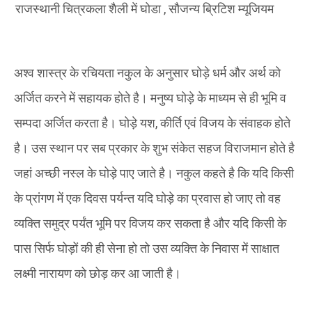
राजस्थानी चित्रकला शैली में घोडा , सौजन्य ब्रिटिश म्यूजियम
अश्व शास्त्र के रचियता नकुल के अनुसार घोड़े धर्म और अर्थ को
अर्जित करने में सहायक होते है। मनुष्य घोड़े के माध्यम से ही भूमि व
सम्पदा अर्जित करता है। घोड़े यश, कीर्ति एवं विजय के संवाहक होते
है। उस स्थान पर सब प्रकार के शुभ संकेत सहज विराजमान होते है
जहां अच्छी नस्ल के घोड़े पाए जाते है। नकुल कहते है कि यदि किसी
के प्रांगण में एक दिवस पर्यन्त यदि घोड़े का प्रवास हो जाए तो वह
व्यक्ति समुद्र पर्यंत भूमि पर विजय कर सकता है और यदि किसी के
पास सिर्फ घोड़ों की ही सेना हो तो उस व्यक्ति के निवास में साक्षात
लक्ष्मी नारायण को छोड़ कर आ जाती है।