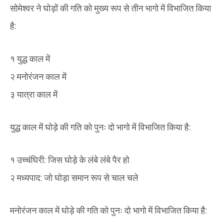
सोमेश्वर ने घोड़ों की गति को मुख्य रूप से तीन भागो में विभाजित किया
है:
१ युद्ध काल में
२ मनोरंजन काल में
३ यात्रा काल में
युद्ध काल में घोड़े की गति को पुनः दो भागो में विभाजित किया है:
१ उच्चंघिरी: जिस घोड़े के लंबे लंबे पैर हो
२ मध्यपाद: जो घोड़ा समान रूप से चाल चले
मनोरंजन काल में घोड़े की गति को पुनः दो भागो में विभाजित किया है: