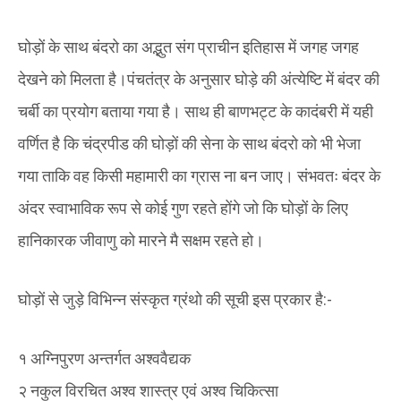
घोड़ों के साथ बंदरो का अद्भुत संग प्राचीन इतिहास में जगह जगह
देखने को मिलता है।पंचतंत्र के अनुसार घोड़े की अंत्येष्टि में बंदर की
चर्बी का प्रयोग बताया गया है। साथ ही बाणभट्ट के कादंबरी में यही
वर्णित है कि चंद्रपीड की घोड़ों की सेना के साथ बंदरो को भी भेजा
गया ताकि वह किसी महामारी का ग्रास ना बन जाए। संभवतः बंदर के
अंदर स्वाभाविक रूप से कोई गुण रहते होंगे जो कि घोड़ों के लिए
हानिकारक जीवाणु को मारने मै सक्षम रहते हो।
घोड़ों से जुड़े विभिन्न संस्कृत ग्रंथो की सूची इस प्रकार है:-
१ अग्निपुरण अन्तर्गत अश्ववैद्यक
२ नकुल विरचित अश्व शास्त्र एवं अश्व चिकित्सा