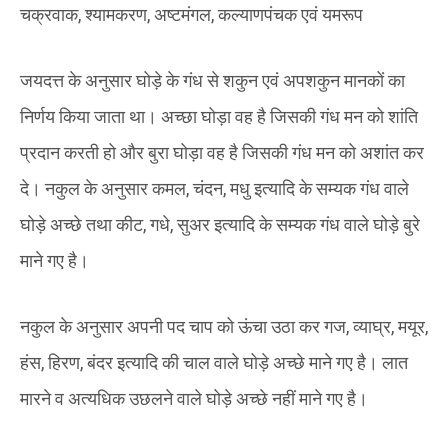
चक्रवाक, श्यामकरण, अष्टमंगल, कल्याणपंचक एवं यमरूप
जयदत्त के अनुसार घोड़े के गंध से शकुन एवं अपशकुन मानकों का
निर्णय किया जाता था। अच्छा घोड़ा वह है जिसकी गंध मन को शांति
प्रदान करती हो और बुरा घोड़ा वह है जिसकी गंध मन को अशांत कर
दे। नकुल के अनुसार कमल, चंदन, मधु इत्यादि के सम्यक गंध वाले
घोड़े अच्छे तथा कीट, गधे, सुअर इत्यादि के सम्यक गंध वाले घोड़े बुरे
माने गए है।
नकुल के अनुसार अपनी पद चाप को ऊंचा उठा कर गज, व्याघ्र, मयूर,
हंस, हिरण, बंदर इत्यादि की चाल वाले घोड़े अच्छे माने गए है। लात
मारने व अत्यधिक उछलने वाले घोड़े अच्छे नहीं माने गए है।