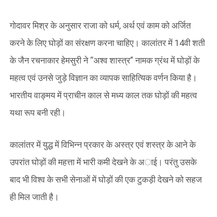
गोदावर मिश्र के अनुसार राजा को धर्म, अर्थ एवं काम को अर्जित
करने के लिए घोड़ों का संरक्षण करना चाहिए। कालांतर में 14वी शती
के जैन रचनाकार हेमसुरी ने “अश्व शास्त्र” नामक ग्रंथ में घोड़ों के
महत्व एवं उनसे जुड़े विज्ञान का व्यापक साहित्यिक वर्णन किया है।
भारतीय वाङ्मय में प्राचीन काल से मध्य काल तक घोड़ों की महत्व
यथा रूप बनी रही।
कालांतर में युद्ध में विभिन्न प्रकार के अस्त्र एवं शस्त्र के आने के
उपरांत घोड़ों की महत्ता में भारी कमी देखने के अाई। परंतु उसके
बाद भी विश्व के सभी सेनाओं में घोड़ों की एक टुकड़ी देखने को सहज
ही मिल जाती है।