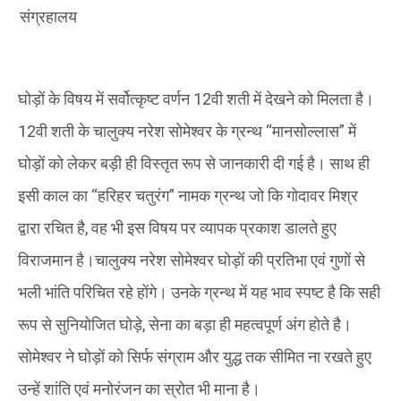
संग्रहालय
घोड़ों के विषय में सर्वोत्कृष्ट वर्णन 12वी शती में देखने को मिलता है।
12वी शती के चालुक्य नरेश सोमेश्वर के ग्रन्थ “मानसोल्लास” में
घोड़ों को लेकर बड़ी ही विस्तृत रूप से जानकारी दी गई है। साथ ही
इसी काल का “हरिहर चतुरंग” नामक ग्रन्थ जो कि गोदावर मिश्र
द्वारा रचित है, वह भी इस विषय पर व्यापक प्रकाश डालते हुए
विराजमान है।चालुक्य नरेश सोमेश्वर घोड़ों की प्रतिभा एवं गुणों से
भली भांति परिचित रहे होंगे। उनके ग्रन्थ में यह भाव स्पष्ट है कि सही
रूप से सुनियोजित घोड़े, सेना का बड़ा ही महत्वपूर्ण अंग होते है।
सोमेश्वर ने घोड़ों को सिर्फ संग्राम और युद्ध तक सीमित ना रखते हुए
उन्हें शांति एवं मनोरंजन का स्रोत भी माना है।