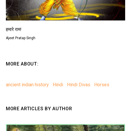
हमारे राम!
Ajeet Pratap Singh
MORE ABOUT:
ancient indian history
Hindi
Hindi Divas
Horses
MORE ARTICLES BY AUTHOR