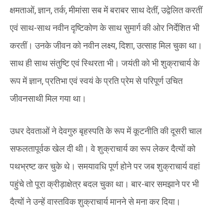
क्षमताओं, ज्ञान, तर्क‌, मीमांसा सब में बराबर साथ देतीं, उद्वेलित करतीं
एवं साथ-साथ नवीन दृष्टिकोण के साथ सुमार्ग की ओर निर्देशित भी
करतीं। उनके जीवन को नवीन लक्ष्य, दिशा, उत्साह मिल चुका था।
साथ ही साथ संतुष्टि एवं स्थिरता भी। जयंती को भी शुक्राचार्य के
रूप में ज्ञान, प्रतिभा एवं स्वयं के प्रति प्रेम से परिपूर्ण उचित
जीवनसाथी मिल गया था।
उधर देवताओं ने देवगुरु बृहस्पति के रूप में कूटनीति की दूसरी चाल
सफलतापूर्वक खेल दी थी। वे शुक्राचार्य का रूप लेकर दैत्यों को
पथभ्रष्ट कर चुके थे। समयावधि पूर्ण होने पर जब शुक्राचार्य वहां
पहुंचे तो पूरा क्रीड़ाक्षेत्र बदल चुका था। बार-बार समझाने पर भी
दैत्यों ने उन्हें वास्तविक शुक्राचार्य मानने से मना कर दिया।