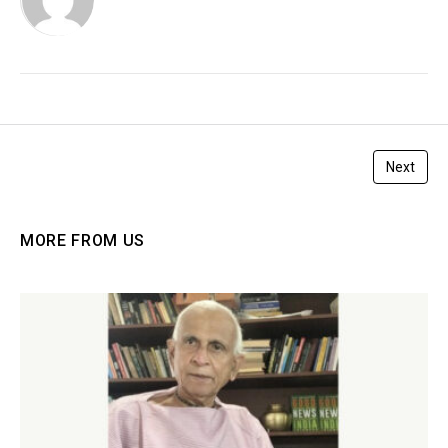
Next
MORE FROM US