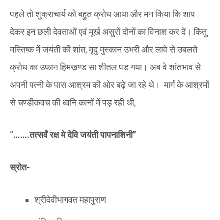
पहले तो शुक्राचार्य को बहुत क्रोध आया और मन किया कि शाप
देकर इन छली देवताओं एवं मूर्ख असुरों दोनों का विनाश कर दें। किंतु
मस्तिष्क में जयंती की शांत, मृदु मुस्कान उभरी और लावे से उबलते
क्रोध का उफान हिमखण्ड सा शीतल पड़ गया। अब वे शांतभाव से
अपनी पत्नी के पास आश्रम की ओर बढ़े जा रहे थे। मार्ग के आश्रमों
से चण्डीकवच की ध्वनि कानों में पड़ रही थी,
“
…….तत्सर्वं रक्ष मे देवि जयंती पापनाशिनी”
स्रोत-
श्रीदेवीभागवत महापुराण