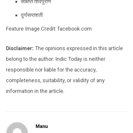
संक्षिप्त शिवपुराण
दुर्गासप्तशती
Feature Image Credit: facebook.com
Disclaimer:
The opinions expressed in this article
belong to the author. Indic Today is neither
responsible nor liable for the accuracy,
completeness, suitability, or validity of any
information in the article.
Manu