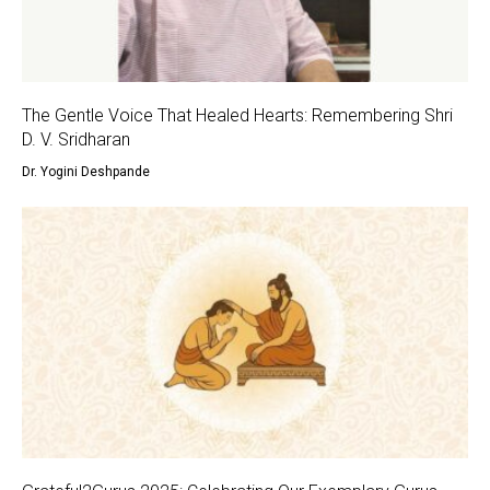
The Gentle Voice That Healed Hearts: Remembering Shri
D. V. Sridharan
Dr. Yogini Deshpande