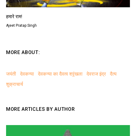
हमारे राम!
Ajeet Pratap Singh
MORE ABOUT:
जयंती
देवकन्या
देवकन्या का दैवत्व श्रृंखला
देवराज इंद्र
दैत्य
शुक्राचार्य
MORE ARTICLES BY AUTHOR