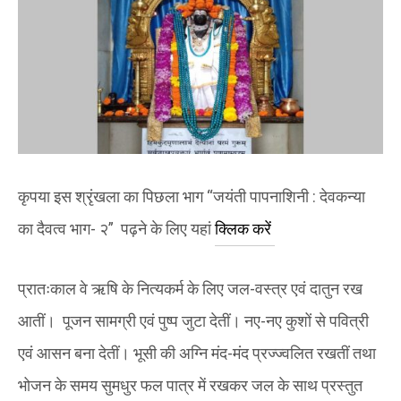
कृपया इस श्रृंखला का पिछला भाग “जयंती पापनाशिनी : देवकन्या
का दैवत्व भाग- २” पढ़ने के लिए यहां
क्लिक करें
प्रातःकाल वे ऋषि के नित्यकर्म के लिए जल-वस्त्र एवं दातुन रख
आतीं। पूजन सामग्री एवं पुष्प जुटा देतीं। नए-नए कुशों से पवित्री
एवं आसन बना देतीं। भूसी की अग्नि मंद-मंद प्रज्ज्वलित रखतीं तथा
भोजन के समय सुमधुर फल पात्र में रखकर जल के साथ प्रस्तुत