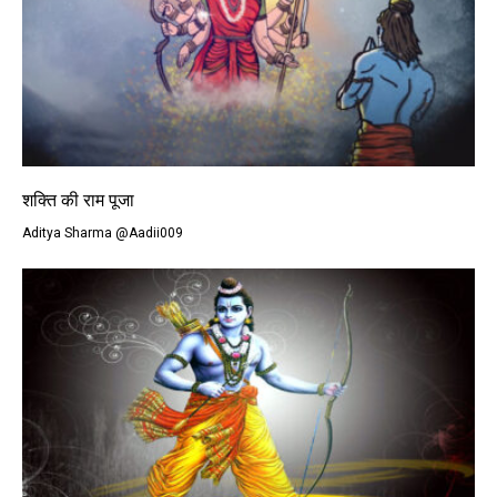
शक्ति की राम पूजा
Aditya Sharma @Aadii009