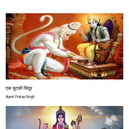
एक चुटकी सिंदूर
Ajeet Pratap Singh