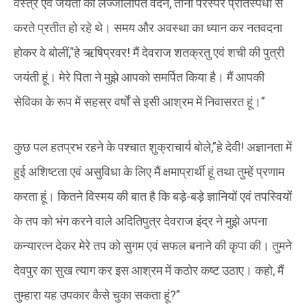
वस्त्र एवं जयंती का लज्जालेपित वदन, तीनों परस्पर प्रतिस्पर्धा से
करते प्रतीत हो रहे थे। समय और अवस्था का ध्यान कर नतवदना
होकर वे बोलीं,”हे ऋषिप्रवर! मैं देवराज शतक्रतु एवं शची की पुत्री
जयंती हूं। मेरे पिता ने मुझे आपको समर्पित किया है। मैं आपकी
सेविका के रूप में सहस्र वर्षों से इसी आश्रम में निवासरत हूं।”
कुछ पल हतप्रभ रहने के पश्चात शुक्राचार्य बोले,”हे देवी! अज्ञानता में
हुई अशिष्टता एवं असुविधा के लिए मैं क्षमाप्रार्थी हूं तथा तुम्हें प्रणाम
करता हूं। कितने विस्मय की बात है कि बड़े-बड़े ज्ञानियों एवं तपस्वियों
के तप को भंग करने वाले अदितिपुत्र देवराज इंद्र ने मुझे अपना
कन्यारत्न देकर मेरे तप को सुगम एवं सफल बनाने की कृपा की। तुमने
देवपुर का सुख त्याग कर इस आश्रम में कठोर कष्ट उठाए। कहो, मैं
तुम्हारा यह उपकार कैसे चुका सकता हूं?”