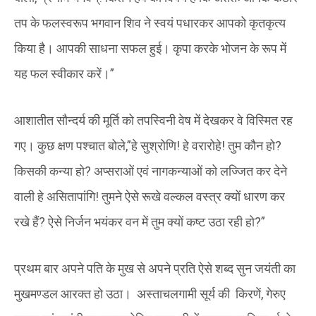
तप के फलस्वरूप भगवान शिव ने स्वयं पधारकर आपको कृतकृत्य
किया है। आपकी साधना सफल हुई। कृपा करके भोजन के रूप में
यह फल स्वीकार करें।”
आशातीत सौन्दर्य की मूर्ति को तपस्विनी वेष में देखकर वे विस्मित रह
गए। कुछ क्षण पश्चात बोले,”हे सुश्रोणि! हे वरारोहे! तुम कौन हो?
किसकी कन्या हो? अप्सराओं एवं नागकन्याओं को लज्जित कर देने
वाली हे असितापांगि! तुमने ऐसे रूखे वल्कल वस्त्र क्यों धारण कर
रखे हैं? ऐसे निर्जन भयंकर वन में तुम क्यों कष्ट उठा रही हो?”
प्रथम बार अपने पति के मुख से अपने प्रति ऐसे शब्द सुन जयंती का
मुखमण्डल आरक्त हो उठा। अस्ताचलगामी सूर्य की किरणें, गेरुए