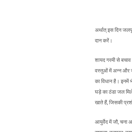
अर्थात् इस दिन जलपूर
दान करें।
शायद गरमी से बचाव क
वस्तुओं में अन्न और ज
का विधान है। इनमें भ
घड़े का ठंडा जल मिल
खाते हैं, जिसकी प्रशं
आयुर्वेद में जौ, चना