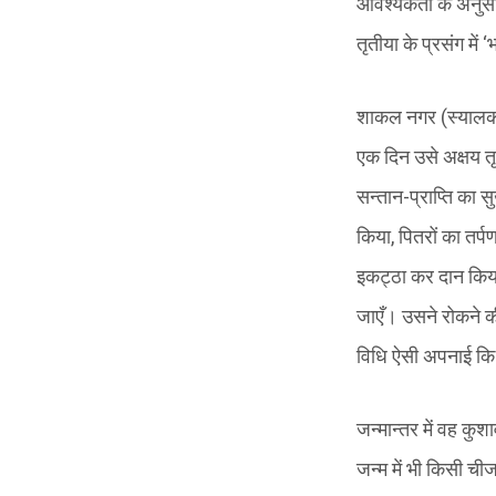
आवश्यकता के अनुसार
तृतीया के प्रसंग में 
शाकल नगर (स्यालकोट, 
एक दिन उसे अक्षय तृत
सन्तान-प्राप्ति का स
किया, पितरों का तर्प
इकट्ठा कर दान किया
जाएँ। उसने रोकने क
विधि ऐसी अपनाई क
जन्मान्तर में वह कु
जन्म में भी किसी ची