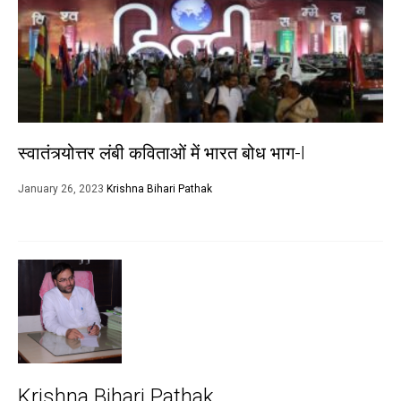
स्वातंत्र्योत्तर लंबी कविताओं में भारत बोध भाग-I
January 26, 2023
Krishna Bihari Pathak
Krishna Bihari Pathak