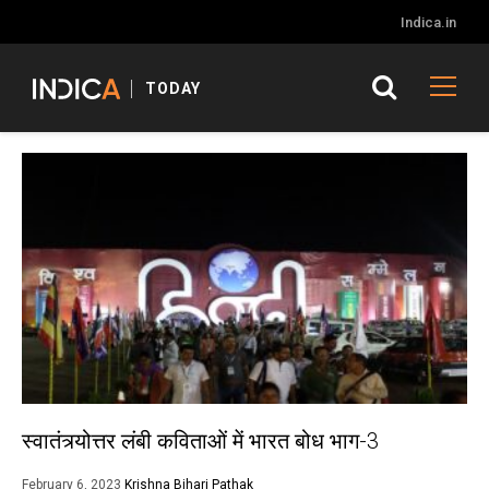
Indica.in
TODAY
स्वातंत्र्योत्तर लंबी कविताओं में भारत बोध भाग-3
February 6, 2023
Krishna Bihari Pathak