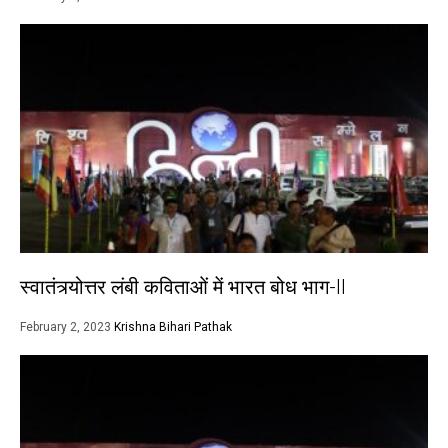
स्वातंत्र्योत्तर लंबी कविताओं में भारत बोध भाग-II
February 2, 2023
Krishna Bihari Pathak