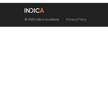
© 2023 Indica Academy
Privacy Policy